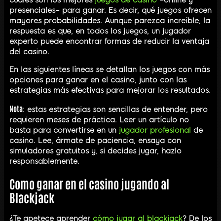
presenciales– para ganar. Es decir, qué juegos ofrecen
mayores probabilidades. Aunque parezca increíble, la
respuesta es que, en todos los juegos, un jugador
experto puede encontrar formas de reducir la ventaja
del casino.
En las siguientes líneas se detallan los juegos con más
opciones para ganar en el casino, junto con las
estrategias más efectivas para mejorar los resultados.
Nota
: estas estrategias son sencillas de entender, pero
requieren meses de práctica. Leer un artículo no
basta para convertirse en un
jugador profesional
de
casino. Lee, ármate de paciencia, ensaya con
simuladores gratuitos y, si decides jugar, hazlo
responsablemente.
Como ganar en el casino jugando al
Blackjack
¿Te apetece aprender
cómo jugar al blackjack
? De los