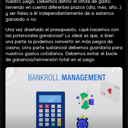
nuestro juego. Debemos definir el límite de gasto
teniendo en cuenta diferentes plazos (día, mes, año…)
y ser fieles a él independientemente de si estamos
ganando o no.
Una vez diseñado el presupuesto, ¿qué hacemos con
las potenciales ganancias? Lo ideal es que, si bien
una parte la podemos reinvertir en más juegos de
casino, otra parte sustancial debemos guardarla para
nuestros gastos cotidianos. Debemos evitar el bucle
de ganancia/reinversión total en el juego.