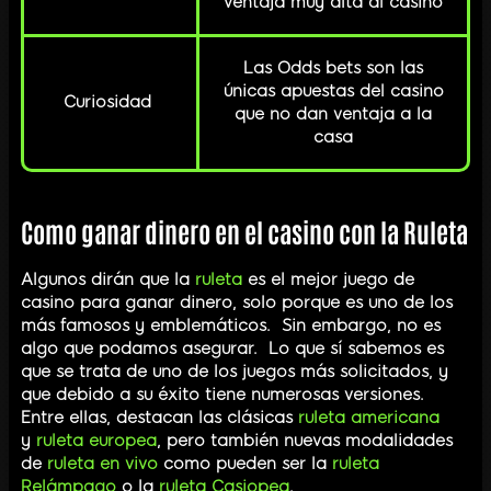
ventaja muy alta al casino
Las Odds bets son las
únicas apuestas del casino
Curiosidad
que no dan ventaja a la
casa
Como ganar dinero en el casino con la Ruleta
Algunos dirán que la
ruleta
es el mejor juego de
casino para ganar dinero, solo porque es uno de los
más famosos y emblemáticos. Sin embargo, no es
algo que podamos asegurar. Lo que sí sabemos es
que se trata de uno de los juegos más solicitados, y
que debido a su éxito tiene numerosas versiones.
Entre ellas, destacan las clásicas
ruleta americana
y
ruleta europea
, pero también nuevas modalidades
de
ruleta en vivo
como pueden ser la
ruleta
Relámpago
o la
ruleta Casiopea
.