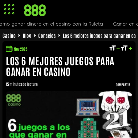
Ganar en casino con El Poker de 3 Cartas
Jugar en un 
Casino
Blog
Consejos
Los 6 mejores juegos para ganar en ca
1 Nov 2025
LOS 6 MEJORES JUEGOS PARA
GANAR EN CASINO
15 minutos de lectura
COMPARTIR