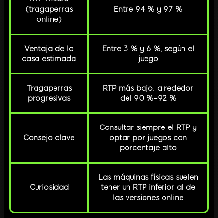
(tragaperras
Entre 94 % y 97 %
online)
Ventaja de la
Entre 3 % y 6 %, según el
casa estimada
juego
Tragaperras
RTP más bajo, alrededor
progresivas
del 90 %–92 %
Consultar siempre el RTP y
Consejo clave
optar por juegos con
porcentaje alto
Las máquinas físicas suelen
Curiosidad
tener un RTP inferior al de
las versiones online