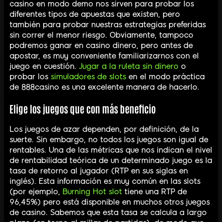
casino en modo demo nos sirven para probar los
diferentes tipos de apuestas que existen, pero
también para probar nuestras estrategias preferidas
sin correr el menor riesgo. Obviamente, tampoco
podremos ganar en casino dinero, pero antes de
apostar, es muy conveniente familiarizarnos con el
juego en cuestión.
Jugar a la ruleta sin dinero
o
probar los
simuladores de slots
en el modo práctica
de 888casino es una excelente manera de hacerlo.
Elige los juegos que con más beneficio
Los juegos de azar dependen, por definición, de la
suerte. Sin embargo, no todos los juegos son igual de
rentables. Una de las métricas que nos indican el nivel
de rentabilidad teórica de un determinado juego es la
tasa de retorno al jugador (RTP en sus siglas en
inglés). Esta información es muy común en las slots
(por ejemplo,
Burning Hot slot
tiene una RTP de
96,45%) pero está disponible en muchos otros juegos
de casino. Sabemos que esta tasa se calcula a largo