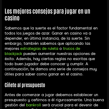
Los mejores consejos para jugar en un
casino
Sabemos que la suerte es el factor fundamental en
todos los juegos de azar. Ganar en casino va a
depender, en última instancia, de la suerte. Sin
embargo, también sabemos que aplicando las
mejores
estrategias de ruleta
o
trucos de
blackjack
pueden aumentar nuestras opciones de
éxito. Además, hay ciertas reglas no escritas que
todo buen jugador debe conocer y cumplir. A
continuación, te damos una serie de consejos muy
útiles para saber como ganar en el casino.
Cíñete al presupuesto
Antes de comenzar a jugar debemos establecer un
presupuesto y ceñirnos a él rigurosamente. Una buena
gestión del
bankroll
será crucial para el devenir de