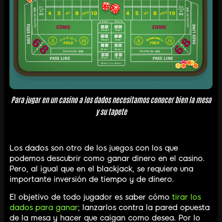
Para jugar en un casino a los dados necesitamos conocer bien la mesa
y su tapete
Los dados son otro de los juegos con los que
podemos descubrir como ganar dinero en el casino.
Pero, al igual que en el blackjack, se requiere una
importante inversión de tiempo y de dinero.
El objetivo de todo jugador es saber cómo
tirar los
dados para ganar
; lanzarlos contra la pared opuesta
de la mesa y hacer que caigan como desea. Por lo