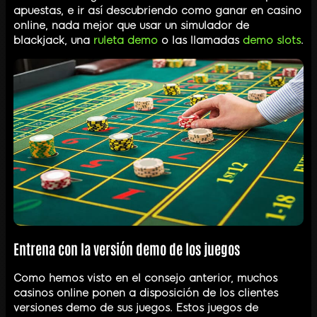
apuestas, e ir así descubriendo como ganar en casino
online, nada mejor que usar un simulador de
blackjack, una
ruleta demo
o las llamadas
demo slots
.
Entrena con la versión demo de los juegos
Como hemos visto en el consejo anterior, muchos
casinos online ponen a disposición de los clientes
versiones demo de sus juegos. Estos juegos de