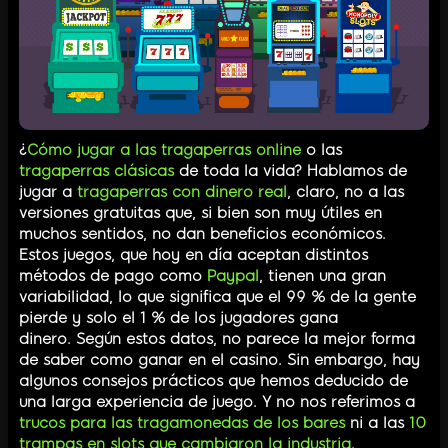
¿
Cómo jugar a las tragaperras online
o las
tragaperras clásicas
de toda la vida? Hablamos de
jugar a
tragaperras con dinero real
, claro, no a las
versiones gratuitas que, si bien son muy útiles en
muchos sentidos, no dan beneficios económicos.
Estos juegos, que hoy en día aceptan distintos
métodos de pago como
Paypal
, tienen una gran
variabilidad, lo que significa que el 99 % de la gente
pierde y solo el 1 % de los jugadores gana
dinero. Según estos datos, no parece la mejor forma
de saber como ganar en el casino. Sin embargo, hay
algunos consejos prácticos que hemos deducido de
una larga experiencia de juego. Y no nos referimos a
trucos para las tragamonedas de los bares
ni a las
10
trampas en slots que cambiaron la industria
.