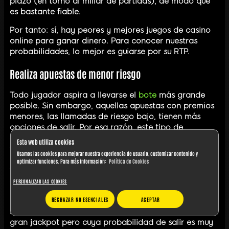
plazo (en torno al millar de partidas), de modo que
es bastante fiable.
Por tanto: sí, hay peores y mejores juegos de casino
online para ganar dinero. Para conocer nuestras
probabilidades, lo mejor es guiarse por su RTP.
Realiza apuestas de menor riesgo
Todo jugador aspira a llevarse el
bote
más grande
posible. Sin embargo, aquellas apuestas con premios
menores, las llamadas de riesgo bajo, tienen más
opciones de salir. Por esa razón, este tipo de
apuestas de menor riesgo son siempre una elección
Esta web utiliza cookies
tentadora si queremos saber como ganar en el
Usamos las cookies para mejorar nuestra experiencia de usuario, customizar contenido y
casino, a pesar de que, inevitablemente, nos sintamos
optimizar funciones. Para más información:
Política de Cookies
tentados por los grandes premios de las apuestas de
alto riesgo.
PERSONALIZAR LAS COOKIES
Los grandes pagos pueden venir de la mano de las
RECHAZAR NO ESENCIALES
ACEPTAR
long shots;
llamadas
aquellas apuestas que ofrecen un
gran jackpot pero cuya probabilidad de salir es muy