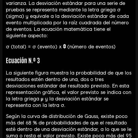
varianza. La desviación estándar para una serie de
pruebas se representa mediante la letra griega σ
(sigma) y equivale a la desviación estándar de cada
evento multiplicada por la raíz cuadrada del número
de eventos. La ecuación matemática tiene el
siguiente aspecto:
σ (total) = σ (evento) x √ (número de eventos)
Ecuación N.º 3
La siguiente figura muestra la probabilidad de que los
resultados estén dentro de una, dos o tres
desviaciones estándar del resultado previsto. En esta
representación gráfica, el valor previsto se indica con
la letra griega µ y la desviación estándar se
representa con la letra σ.
Según la curva de distribución de Gauss, existe poco
más del 68 % de probabilidades de que el resultado
esté dentro de una desviación estándar, a lo que se le
suma o resta el valor previsto. Existe poco más del 95