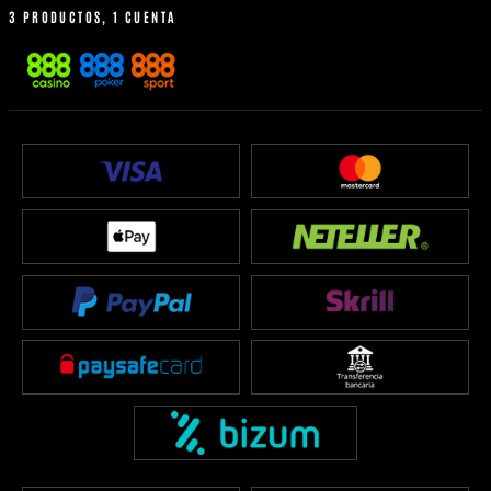
Cobros
3 PRODUCTOS, 1 CUENTA
Política de desconexiones
Verificar identidad
Juego autorizado