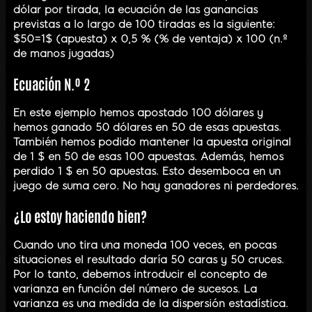
dólar por tirada, la ecuación de las ganancias
previstas a lo largo de 100 tiradas es la siguiente:
$50=1$ (apuesta) x 0,5 % (% de ventaja) x 100 (n.º
de manos jugadas)
Ecuación N.º 2
En este ejemplo hemos apostado 100 dólares y
hemos ganado 50 dólares en 50 de esas apuestas.
También hemos podido mantener la apuesta original
de 1 $ en 50 de esas 100 apuestas. Además, hemos
perdido 1 $ en 50 apuestas. Esto desemboca en un
juego de suma cero. No hay ganadores ni perdedores.
¿Lo estoy haciendo bien?
Cuando uno tira una moneda 100 veces, en pocas
situaciones el resultado daría 50 caras y 50 cruces.
Por lo tanto, debemos introducir el concepto de
varianza en función del número de sucesos. La
varianza es una medida de la dispersión estadística.