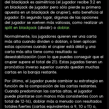
del blackjack es asimétrica (el jugador recibe 3:2 en
un blackjack de jugador pero sólo pierde su primera
apuesta en un blackjack de crupier), esto beneficia al
jugador. En segundo lugar, algunas de las opciones
del jugador se vuelven más valiosas, como realizar un
split en blackjack
(dividir) o
doblar
.
Normalmente, los jugadores quieren ver una carta
más alta cuando dividen o doblan, o bien aplican
estas opciones cuando el crupier está débil y una
carta más alta tiene como resultado su
desestabilización (con lo que puedes conseguir que el
crupier supere el total de 21). Estas jugadas tienen un
pronóstico inverso superior cuando quedan muchas
cartas en la baraja restante.
Por último, el jugador puede cambiar su estrategia en
función de la composición de las cartas restantes.
Cuando predominan las cartas altas, el jugador
puede plantarse con manos más consistentes (con un
total de 12-16), doblar más a menudo con resultados
totales fuertes (cartas equivalentes a 9, 10 u 11) o,