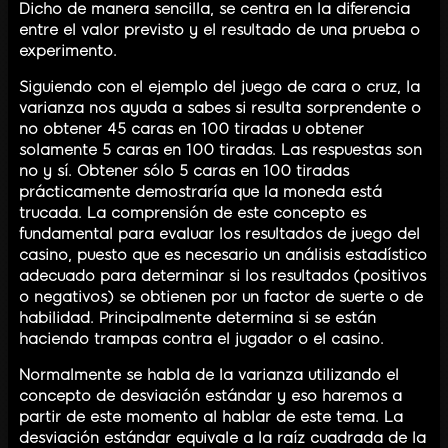
Dicho de manera sencilla, se centra en la diferencia
entre el valor previsto y el resultado de una prueba o
experimento.
Siguiendo con el ejemplo del juego de cara o cruz, la
varianza nos ayuda a sabes si resulta sorprendente o
no obtener 45 caras en 100 tiradas u obtener
solamente 5 caras en 100 tiradas. Las respuestas son
no y sí. Obtener sólo 5 caras en 100 tiradas
prácticamente demostraría que la moneda está
trucada. La comprensión de este concepto es
fundamental para evaluar los resultados de juego del
casino, puesto que es necesario un análisis estadístico
adecuado para determinar si los resultados (positivos
o negativos) se obtienen por un factor de suerte o de
habilidad. Principalmente determina si se están
haciendo trampas contra el jugador o el casino.
Normalmente se habla de la varianza utilizando el
concepto de desviación estándar y eso haremos a
partir de este momento al hablar de este tema. La
desviación estándar equivale a la raíz cuadrada de la