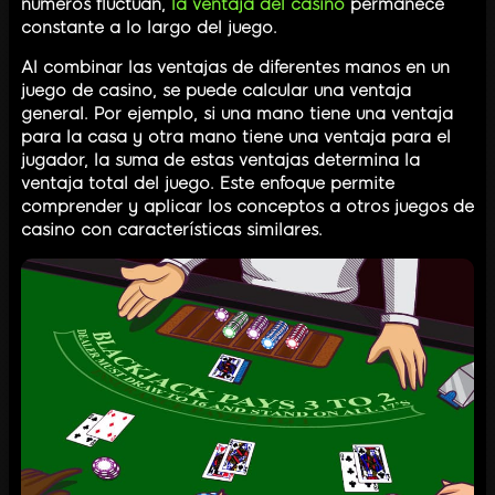
números fluctúan,
la ventaja del casino
permanece
constante a lo largo del juego.
Al combinar las ventajas de diferentes manos en un
juego de casino, se puede calcular una ventaja
general. Por ejemplo, si una mano tiene una ventaja
para la casa y otra mano tiene una ventaja para el
jugador, la suma de estas ventajas determina la
ventaja total del juego. Este enfoque permite
comprender y aplicar los conceptos a otros juegos de
casino con características similares.