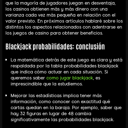
que la mayoría de jugadores juegan en desventaja,
los casinos obtienen más y más dinero con una
varianza cada vez más pequeña en relación con el
valor previsto. En próximos artículos hablaré sobre los
distintos los aspectos relacionados con adentrarse en
los juegos de casino para obtener beneficios.
Blackjack probabilidades: conclusión
La matemática detrás de este juego es clara y está
respaldada por la tabla probabilidades blackjack
que indica cómo actuar en cada situación. Si
queremos saber
como jugar blackjack
, es
imprescindible que la estudiemos.
Mejorar las estadísticas implica tener más
información, como conocer con exactitud qué
cartas quedan en la baraja. Por ejemplo, saber que
hay 32 figuras en lugar de 48 cambia
significativamente las probabilidades blackjack.