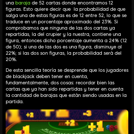
una
baraja
de 52 cartas donde encontramos 12
figuras. Esto quiere decir que la probabilidad de que
salga una de estas figuras es de 12 entre 52, lo que se
traduce en un porcentaje aproximado del 23%. Si
comprobamos que ninguna de las dos cartas ya
repartidas, la del crupier y la nuestra, contiene una
figura, entonces dicho porcentaje aumenta a 24% (12
de 50); si una de las dos es una figura, disminuye al
22%; si las dos son figuras, la probabilidad será del
20%.
De esta sencilla teoría se desprende que los jugadores
de blackjack deben tener en cuenta,
fundamentalmente, dos cosas: recordar bien las
cartas que ya han sido repartidas y tener en cuenta
la cantidad de barajas que están siendo usadas en la
partida.