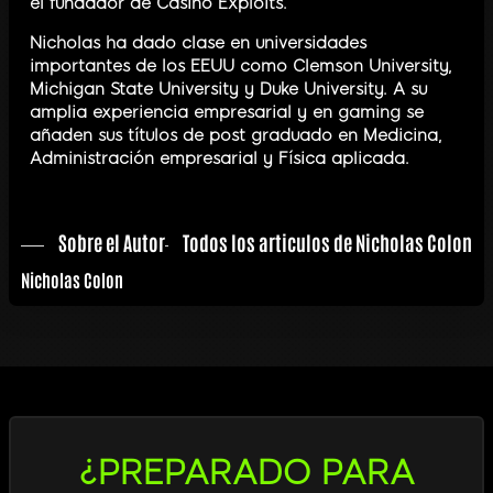
el fundador de Casino Exploits.
Nicholas ha dado clase en universidades
importantes de los EEUU como Clemson University,
Michigan State University y Duke University. A su
amplia experiencia empresarial y en gaming se
añaden sus títulos de post graduado en Medicina,
Administración empresarial y Física aplicada.
Sobre el Autor
Todos los articulos de Nicholas Colon
Nicholas Colon
¿PREPARADO PARA