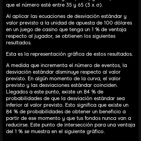
que el número esté entre 35 y 65 (3 x σ).
Al aplicar las ecuaciones de desviación estándar y
valor previsto a la unidad de apuesta de 100 dólares
en un juego de casino que tenga un 1 % de ventaja
respecto al jugador, se obtienen los siguientes
resultados.
Esta es la representación gráfica de estos resultados.
A medida que incrementa el número de eventos, la
desviación estándar disminuye respecto al valor
previsto. En algún momento de la curva, el valor
previsto y las desviaciones estándar coinciden.
Llegados a este punto, existe un 84 % de
probabilidades de que la desviación estándar sea
inferior al valor previsto. Esto significa que existe un
84 % de probabilidades de obtener un beneficio a
partir de ese momento y que tus fondos nunca van a
reducirse. Este punto de intersección para una ventaja
del 1 % se muestra en el siguiente gráfico.