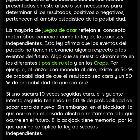
presentados en este artículo son necesarios para
determinar si los resultados, positivos o negativos,
pertenecen al ámbito estadístico de la posibilidad.
La mayoría de
juegos de azar
reflejan el concepto
matemático conocido como la ley de los sucesos
independientes. Esta ley afirma que los eventos del
pasado no tienen relevancia alguna respecto a los
eventos del futuro. Algo que se muestra claramente en
los diferentes
tipos de ruleta
y en los
Craps
. Por
ejemplo, al lanzar una moneda al aire, existe un 50 %
de probabilidad de que el resultado sea cara y un 50
% de probabilidad de que sea cruz.
Si uno sacara 10 veces seguidas cara, el siguiente
intento seguiría teniendo un 50 % de probabilidad de
sacar cara de nuevo. Sin embargo, en el blackjack, lo
que ocurre en el pasado afecta directamente a lo que
ocurre en el futuro. El blackjack tiene memoria, por lo
que aquí no se aplica la ley de sucesos
independientes.