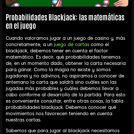
Probabilidades Blackjack: las matemáticas
en el juego
Cuando valoramos jugar a un juego de casino y, más
concretamente, a un
juego de cartas
como el
blackjack, debemos tener en cuenta el factor
matemático. Es decir, qué probabilidades tenemos
de, en un momento dado, obtener la carta necesaria
para ganar. Como la magia no existe y somos
jugadores y no adivinos, no aspiramos a conocer de
antemano la carta que saldrá sino cuáles son las
jugadas más probables y cuáles debemos llevar a
cabo conforme al desarrollo de la partida. Para esto
es conveniente consultar, entre otras cosas, la tabla
probabilidades blackjack. Debemos conocer qué
movimientos nos favorecen teniendo en cuenta
nuestras cartas.
Sabemos que para jugar al blackjack necesitamos