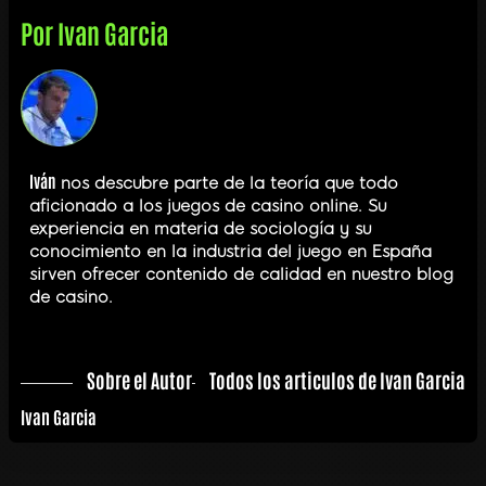
Por
Ivan Garcia
Iván
nos descubre parte de la teoría que todo
aficionado a los juegos de casino online. Su
experiencia en materia de sociología y su
conocimiento en la industria del juego en España
sirven ofrecer contenido de calidad en nuestro blog
de casino.
Sobre el Autor
Todos los articulos de Ivan Garcia
Ivan Garcia