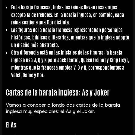
En la baraja francesa, todas las reinas llevan rosas rojas,
excepto la de tréboles. En la baraja inglesa, en cambio, cada
reina sostiene una flor distinta.
Las figuras de la baraja francesa representaban personajes
históricos, bíblicos o literarios, mientras que la inglesa adoptó
un diseño más abstracto.
Otra diferencia está en las iniciales de las figuras: la baraja
inglesa usa J, Q y K para Jack (sota), Queen (reina) y King (rey),
mientras que la francesa emplea V, D y R, correspondientes a
Valet, Dame y Roi.
Cartas de la baraja inglesa: As y Joker
Vamos a conocer a fondo dos cartas de la baraja
inglesa muy especiales: el As y el Joker.
El As