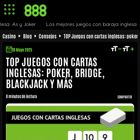
lesa: As y Joker
Los mejores juegos con baraja inglesa
Casino
Blog
Consejos
TOP Juegos con cartas inglesas: poker,
19 Mayo 2025
TOP JUEGOS CON CARTAS
INGLESAS: POKER, BRIDGE,
BLACKJACK Y MÁS
8 minutos de lectura
COMPARTIR