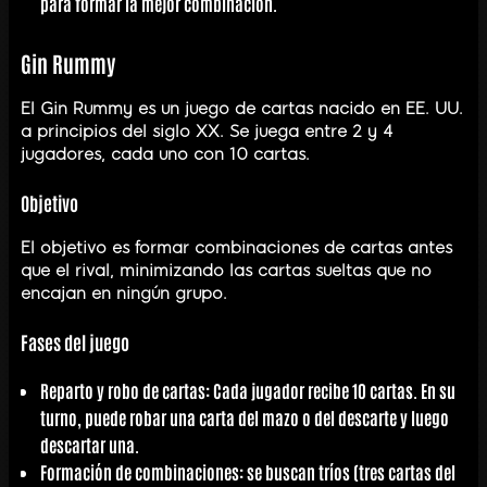
para formar la mejor combinación.
Gin Rummy
El Gin Rummy es un juego de cartas nacido en EE. UU.
a principios del siglo XX. Se juega entre 2 y 4
jugadores, cada uno con 10 cartas.
Objetivo
El objetivo es formar combinaciones de cartas antes
que el rival, minimizando las cartas sueltas que no
encajan en ningún grupo.
Fases del juego
Reparto y robo de cartas
: Cada jugador recibe 10 cartas. En su
turno, puede robar una carta del mazo o del descarte y luego
descartar una.
Formación de combinaciones
: se buscan tríos (tres cartas del