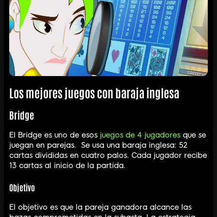
Los mejores juegos con baraja inglesa
Bridge
El Bridge es uno de esos
juegos de 4 jugadores
que se
juegan en parejas. Se usa una baraja inglesa: 52
cartas divididas en cuatro palos. Cada jugador recibe
13 cartas al inicio de la partida.
Objetivo
El objetivo es que la pareja ganadora alcance las