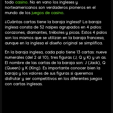
todo
casino
. No en vano los ingleses y
norteamericanos son verdaderos pioneros en el
mundo de los
juegos de casino
.
¿Cuántas cartas tiene la baraja inglesa? La baraja
inglesa consta de 52 naipes agrupados en 4 palos:
corazones, diamantes, tréboles y picas. Estos 4 palos
son los mismos que se utilizan en la baraja francesa,
aunque en la inglesa el diseño original se simplifica.
En la baraja inglesa, cada palo tiene 13 cartas: nueve
numerales (del 2 al 10), tres figuras (J, Q y K) y un as.
El nombre de las cartas de la baraja son: J (Jack), Q
(Queen) y K (King). Es importante conocer bien la
baraja y los valores de sus figuras si queremos
disfrutar y ser competitivos en los diferentes juegos
con cartas inglesas.