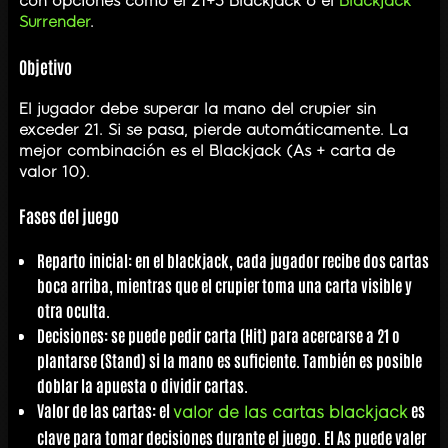
con opciones como el 21+3 Blackjack o el
Blackjack
Surrender
.
Objetivo
El jugador debe superar la mano del crupier sin
exceder 21. Si se pasa, pierde automáticamente. La
mejor combinación es el Blackjack (As + carta de
valor 10).
Fases del juego
Reparto inicial
: en el blackjack, cada jugador recibe dos cartas
boca arriba, mientras que el crupier toma una carta visible y
otra oculta.
Decisiones
: se puede pedir carta (Hit) para acercarse a 21 o
plantarse (Stand) si la mano es suficiente. También es posible
doblar la apuesta o dividir cartas.
Valor de las cartas
: el
es
valor de las cartas blackjack
clave para tomar decisiones durante el juego. El As puede valer