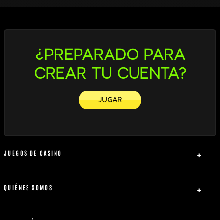
¿PREPARADO PARA
CREAR TU CUENTA?
JUGAR
JUEGOS DE CASINO
Slots
Ruleta
QUIÉNES SOMOS
Blackjack
Ayuda
Casino en vivo
Afiliados