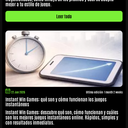
mejor a tu estilo de juego.
Leer todo
22 Jun 2026
Ultima edición: 1 month 2 weeks
Instant Win Games: qué son y cómo funcionan los juegos
instantáneos
Instant Win Games: descubre qué son, cómo funcionan y cuáles
son los mejores juegos instantáneos online. Rápidos, simples y
con resultados inmediatos.