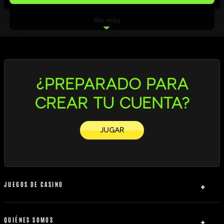
¿PREPARADO PARA
CREAR TU CUENTA?
JUGAR
JUEGOS DE CASINO
Slots
Ruleta
QUIÉNES SOMOS