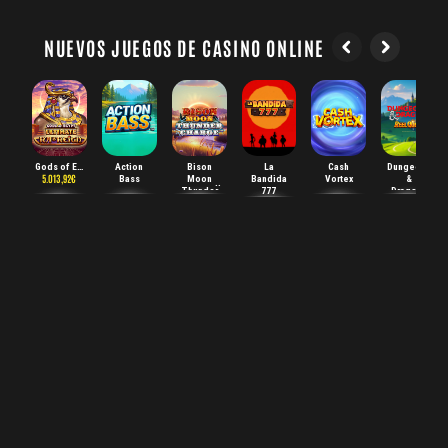
NUEVOS JUEGOS DE CASINO ONLINE
Gods of Egypt: Ultimate Ra's Reign
Action
Bison
La
Cash
Dungeons
5.013,92€
Bass
Moon
Bandida
Vortex
&
Thunder
777
Dragons
Charge
Reel
Quest