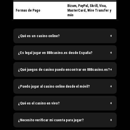
Bizum, PayPal, Skrill, Visa,
Formas de Pago
MasterCard, Wire Transfer y
más
¿Qué es un casino online?
¿Es legal jugar en 888casino.es desde España?
¿Qué juegos de casino puedo encontrar en 888casino.es?
¿Puedo jugar al casino online desde el móvil?
¿Qué es el casino en vivo?
¿Necesito verificar mi cuenta para jugar?