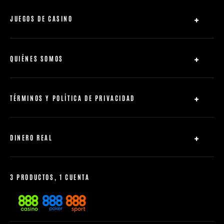
JUEGOS DE CASINO
Slots
Ruleta
QUIÉNES SOMOS
Blackjack
Ayuda
Casino en vivo
Juego más seguro
TÉRMINOS Y POLÍTICA DE PRIVACIDAD
evoke Plc.
Política de privacidad
Afiliados
Términos y condiciones
Mapa del sitio
DINERO REAL
Política de bonos
Pagos
Porcentaje de retorno
Cobros
Política de desconexiones
3 PRODUCTOS, 1 CUENTA
Verificar identidad
Juego autorizado
Declaración de accesibilidad de la UE