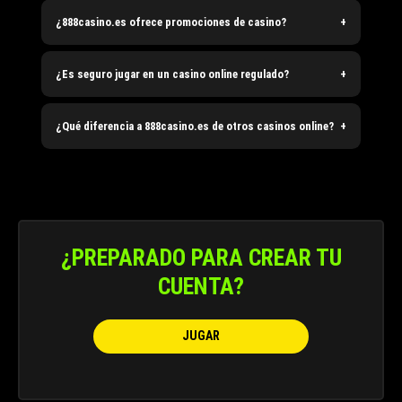
¿888casino.es ofrece promociones de casino?
¿Es seguro jugar en un casino online regulado?
¿Qué diferencia a 888casino.es de otros casinos online?
¿PREPARADO PARA CREAR TU
CUENTA?
JUGAR