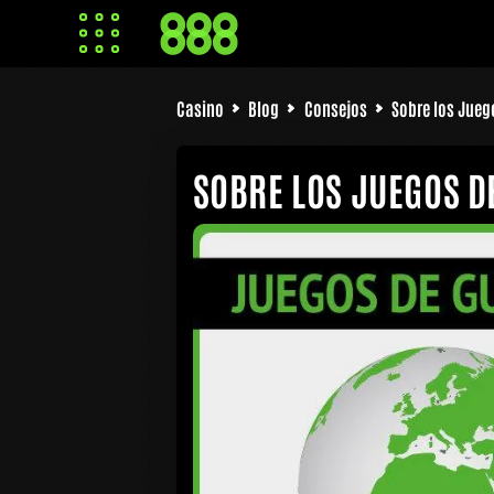
Casino
Blog
Consejos
Sobre los Jueg
SOBRE LOS JUEGOS D