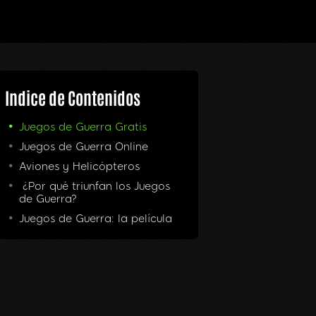
Indice de Contenidos
Juegos de Guerra Gratis
Juegos de Guerra Online
Aviones y Helicópteros
¿Por qué triunfan los Juegos
de Guerra?
Juegos de Guerra: la película