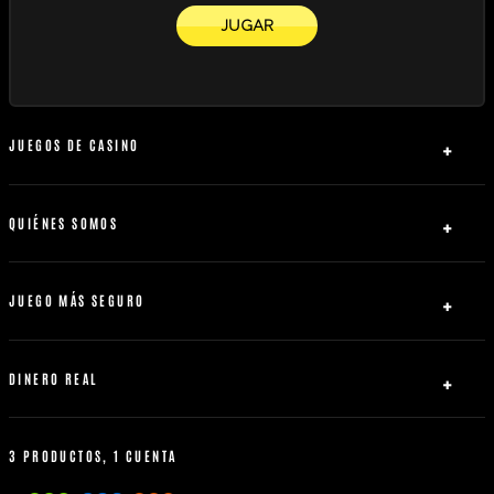
JUGAR
JUEGOS DE CASINO
Slots
Ruleta
QUIÉNES SOMOS
Blackjack
Ayuda
Casino en vivo
Afiliados
JUEGO MÁS SEGURO
evoke Plc.
Política de privacidad
Mapa del sitio
Acuerdo con el usuario
DINERO REAL
Política de bonos
Pagos
Porcentaje de retorno
Cobros
3 PRODUCTOS, 1 CUENTA
Política de desconexiones
Verificar identidad