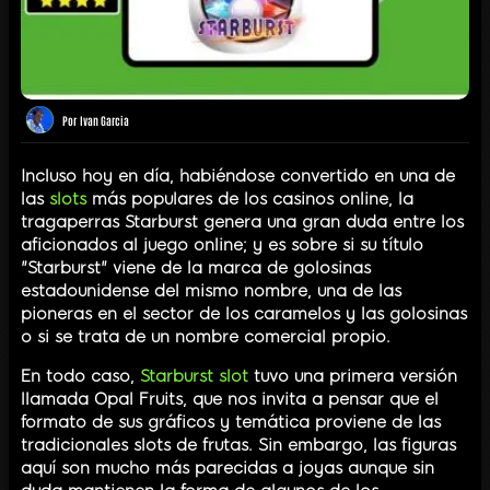
Por
Ivan Garcia
Incluso hoy en día, habiéndose convertido en una de
las
slots
más populares de los casinos online, la
tragaperras Starburst genera una gran duda entre los
aficionados al juego online; y es sobre si su título
"Starburst" viene de la marca de golosinas
estadounidense del mismo nombre, una de las
pioneras en el sector de los caramelos y las golosinas
o si se trata de un nombre comercial propio.
En todo caso,
Starburst slot
tuvo una primera versión
llamada Opal Fruits, que nos invita a pensar que el
formato de sus gráficos y temática proviene de las
tradicionales slots de frutas. Sin embargo, las figuras
aquí son mucho más parecidas a joyas aunque sin