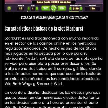
Vista de la pantalla principal de la slot Starburst
Características básicas de la slot Starburst
Starburst es una tragamoneda con mucho recorrido
en el sector de los casinos online en los mercados
regulados europeos. De hecho es uno de los títulos
más jugados en la década por lo que para su
fabricante, NetEnt, se trata de una de las slots que ha
servido para ejemplo a posteriores desarrollos. Se
trata de una slot típica de 5 carretes y 3 filas, donde
a los símbolos normales que aparecen en la tabla de
premios se le añaden las funcionalidades especiales
Win Both Ways y Starburst Wild.
En cuanto a diseño, destacamos los efectos gráficos
que se basan en dar numerosos efectos de luz tanto
en las tiradas como a la hora de presentar el bono
Win Both Ways y las tiradas gratis, con destellos