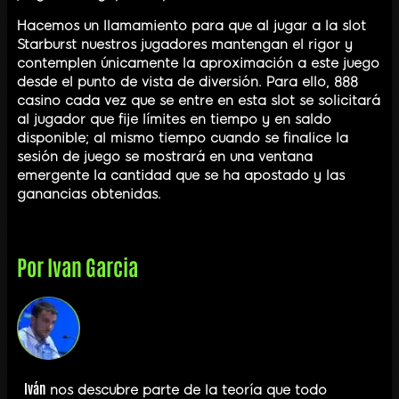
Hacemos un llamamiento para que al jugar a la slot
Starburst nuestros jugadores mantengan el rigor y
contemplen únicamente la aproximación a este juego
desde el punto de vista de diversión. Para ello, 888
casino cada vez que se entre en esta slot se solicitará
al jugador que fije límites en tiempo y en saldo
disponible; al mismo tiempo cuando se finalice la
sesión de juego se mostrará en una ventana
emergente la cantidad que se ha apostado y las
ganancias obtenidas.
Por
Ivan Garcia
Iván
nos descubre parte de la teoría que todo