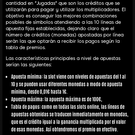
cantidad en "Jugadas" que son los créditos que se
utilizarán para pagar y utilizar los multiplicadores. El
objetivo es conseguir las mejores combinaciones
posibles de símbolos atendiendo a las 10 líneas de
apuesta fijas establecidas, dejando claro que el
número de créditos (monedas) apostadas por línea
serán las que optarán a recibir los pagos según la
tabla de premios.
Las características principales a nivel de apuestas
serían las siguientes:
Apuesta mínima: la slot viene con niveles de apuestas del 1 al
10 y se pueden usar diferentes monedas a modo de apuesta
mínima, desde 0,01€ hasta 1€.
Apuesta máxima: la apuesta máxima es de 100€,
Tabla de pagos: como en todas las slots online, las líneas de
apuestas obtenidas se traducen inmediatamente en monedas,
que es el crédito igual a la ganancia multiplicada por el valor
de esas monedas. Así obtendremos el premio en efectivo.