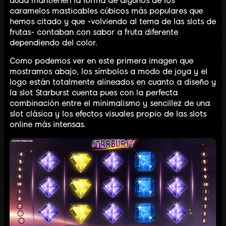
duda mantienen la forma de algunos de los
caramelos masticables cúbicos más populares que
hemos citado y que -volviendo al tema de las slots de
frutas- contaban con sabor a fruta diferente
dependiendo del color.
Como podemos ver en este primera imagen que
mostramos abajo, los símbolos a modo de joya y el
logo están totalmente alineados en cuanto a diseño y
la slot Starburst cuenta pues con la perfecta
combinación entre el minimalismo y sencillez de una
slot clásica y los efectos visuales propio de las slots
online más intensas.