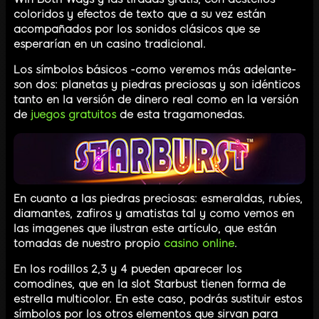
coloridos y efectos de texto que a su vez están
acompañados por los sonidos clásicos que se
esperarían en un casino tradicional.
Los símbolos básicos -como veremos más adelante-
son dos: planetas y piedras preciosas y son idénticos
tanto en la versión de dinero real como en la versión
de
juegos gratuitos
de esta tragamonedas.
En cuanto a las piedras preciosas: esmeraldas, rubíes,
diamantes, zafiros y amatistas tal y como vemos en
las imagenes que ilustran este artículo, que están
tomadas de nuestro propio
casino online
.
En los rodillos 2,3 y 4 pueden aparecer los
comodines, que en la slot Starbust tienen forma de
estrella multicolor. En este caso, podrás sustituir estos
símbolos por los otros elementos que sirvan para