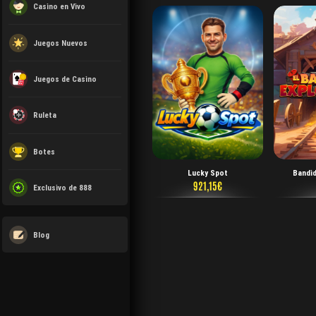
Casino en Vivo
Juegos Nuevos
Juegos de Casino
Ruleta
Botes
Lucky Spot
Bandid
921,15€
Exclusivo de 888
Blog