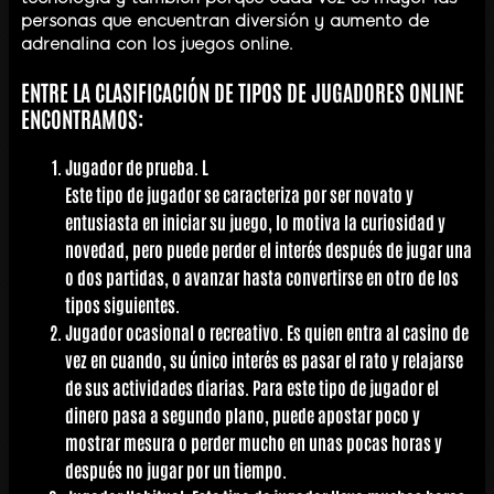
personas que encuentran diversión y aumento de
adrenalina con los juegos online.
ENTRE LA CLASIFICACIÓN DE TIPOS DE JUGADORES ONLINE
ENCONTRAMOS:
Jugador de prueba
. L
Este tipo de jugador se caracteriza por ser novato y
entusiasta en iniciar su juego, lo motiva la curiosidad y
novedad, pero puede perder el interés después de jugar una
o dos partidas, o avanzar hasta convertirse en otro de los
tipos siguientes.
Jugador ocasional o recreativo
. Es quien entra al casino de
vez en cuando, su único interés es pasar el rato y relajarse
de sus actividades diarias. Para este tipo de jugador el
dinero pasa a segundo plano, puede apostar poco y
mostrar mesura o perder mucho en unas pocas horas y
después no jugar por un tiempo.