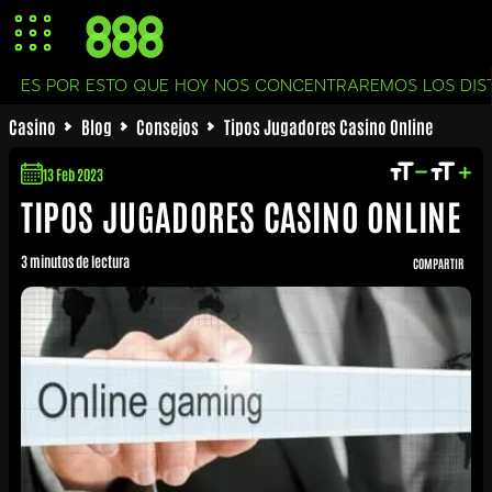
ES POR ESTO QUE HOY NOS CONCENTRAREMOS LOS DIST
Casino
Blog
Consejos
Tipos Jugadores Casino Online
13 Feb 2023
TIPOS JUGADORES CASINO ONLINE
3 minutos de lectura
COMPARTIR