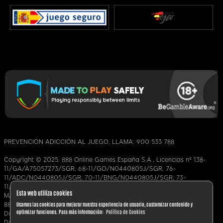
PREVENCIÓN ADICCIÓN AL JUEGO, LLAMA: 900 533 788
Copyright © 2025. 888 Online Games España S.A., Licencias nº 138-
11/GA/A75057273/SGR, 68-11/GO/N0440805J/SGR, 76-
11/ADC/N0440805J/SGR, 70-11/BNG/N0440805J/SGR, 73-
11/BLJ/N0440805J/SGR, 71-11/POQ/N0440805J7SGR,
Esta web utiliza cookies
MAZ/2014/008, una filial de Evoke Holding Plc.
Usamos las cookies para mejorar nuestra experiencia de usuario, customizar contenido y
888 Online Games España S.A. es una sociedad inscrita en Ceuta;
optimizar funciones. Para más información:
Política de Cookies
Domicilio social: Calle Millán Astray nº1, 51001, Ceuta, España.
Dirección de contacto: Cuatrecasas, Calle Almagro 9, 28010, Madrid.