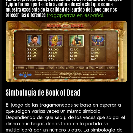
Egipto forman parte de la aventura de esta slot que es una
muestra excelente de la calidad del surtido de juego que nos
ofrecen las diferentes
.
tragaperras en español
Simbología de Book of Dead
El juego de las tragamonedas se basa en esperar a
que salgan varias veces un mismo símbolo.
Dependiendo del que sea y de las veces que salga, el
dinero que hayas depositado en la partida se
multiplicará por un número u otro. La simbología de