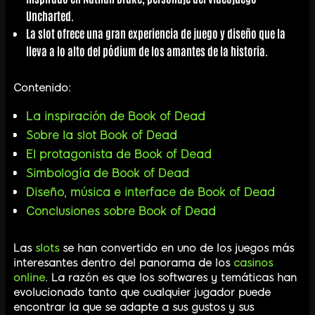
Uncharted.
La slot ofrece una gran experiencia de juego y diseño que la
lleva a lo alto del pódium de los amantes de la historia.
Contenido:
La inspiración de Book of Dead
Sobre la slot Book of Dead
El protagonista de Book of Dead
Simbología de Book of Dead
Diseño, música e interface de Book of Dead
Conclusiones sobre Book of Dead
Las
slots
se han convertido en uno de los juegos más
interesantes dentro del panorama de los
casinos
online
. La razón es que los softwares y temáticas han
evolucionado tanto que cualquier jugador puede
encontrar la que se adapte a sus gustos y sus