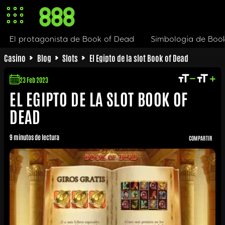
of Dead
Simbología de Book of Dead
Diseño música 
Casino
Blog
Slots
El Egipto de la slot Book of Dead
23 Feb 2023
EL EGIPTO DE LA SLOT BOOK OF
DEAD
9 minutos de lectura
COMPARTIR