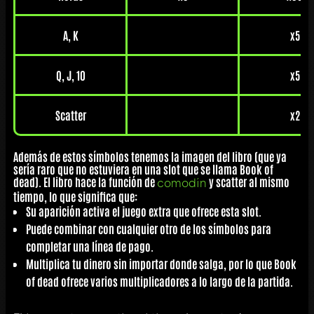
A, K
x5
Q, J, 10
x5
Scatter
x2
Además de estos símbolos tenemos la imagen del libro (que ya
sería raro que no estuviera en una slot que se llama Book of
dead). El libro hace la función de
y scatter al mismo
comodín
tiempo, lo que significa que:
Su aparición activa el juego extra que ofrece esta slot.
Puede combinar con cualquier otro de los símbolos para
completar una línea de pago.
Multiplica tu dinero sin importar donde salga, por lo que Book
of dead ofrece varios multiplicadores a lo largo de la partida.