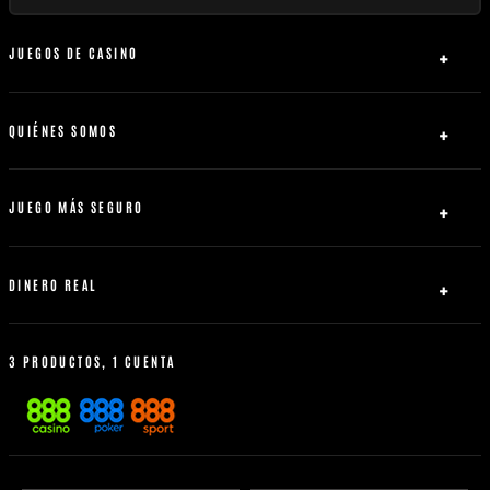
JUEGOS DE CASINO
Slots
Ruleta
QUIÉNES SOMOS
Blackjack
Ayuda
Casino en vivo
Afiliados
JUEGO MÁS SEGURO
evoke Plc.
Política de privacidad
Mapa del sitio
Acuerdo con el usuario
DINERO REAL
Política de bonos
Pagos
Porcentaje de retorno
Cobros
3 PRODUCTOS, 1 CUENTA
Política de desconexiones
Verificar identidad
Juego autorizado