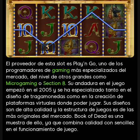
El proveedor de esta slot es Play’n Go, uno de los
programadores de
gaming
más especializados del
mercado, del nivel de otros grandes como
Microgaming
o
Section 8
. Su andadura en el juego
empezó en el 2005 y se ha especializado tanto en el
diseño de tragamonedas como en la creación de
plataformas virtuales donde poder jugar. Sus diseños
son de alta calidad y la estructura de juegos es de las
más originales del mercado. Book of Dead es una
muestra de ello, ya que combina calidad con sencillez
en el funcionamiento de juego.