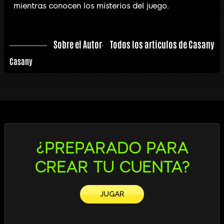
mientras conocen los misterios del juego.
Sobre el Autor
Todos los articulos de Casany
Casany
¿PREPARADO PARA
CREAR TU CUENTA?
JUGAR