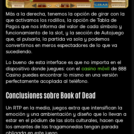
Más a la derecha, tenemos la opción de girar con la
que activamos los rodillos, la opción de Tabla de
Pagos que nos informa del valor de cada símbolo y
funcionamiento de la slot, y la sección de Autojuego
que, al pulsarla, la partida va sola y podemos
convertirnos en meros espectadores de lo que va
sucediendo.
Lo bueno de esta interface es que no importa en el
dispositivo donde juegues: con el
casino móvil
de 888
Casino puedes encontrar lo mismo en una versión
perfectamente acoplada al teléfono.
Conclusiones sobre Book of Dead
Un RTP en la media, juegos extra que intensifican la
emoción y una ambientación y diseño que lo llevan a
estar en el pódium de las slots culturales, hacen que
los amantes de las tragamonedas tengan parada
obligada en este juego.