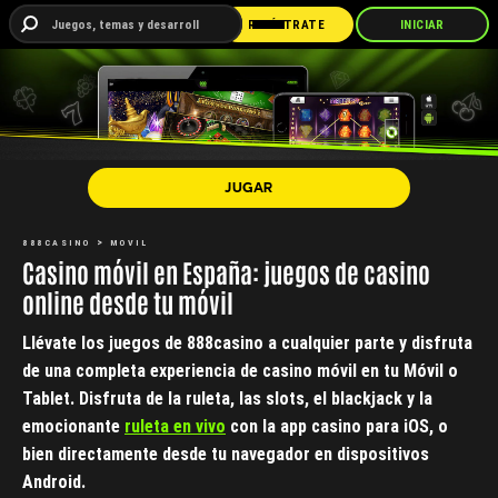
REGÍSTRATE
INICIAR
POKER
SPORT
JUGAR
888CASINO
MOVIL
Casino móvil en España: juegos de casino
online desde tu móvil
Llévate los juegos de 888casino a cualquier parte y disfruta
de una completa experiencia de casino móvil en tu Móvil o
Tablet. Disfruta de la ruleta, las slots, el blackjack y la
emocionante
ruleta en vivo
con la app casino para iOS, o
bien directamente desde tu navegador en dispositivos
Android.