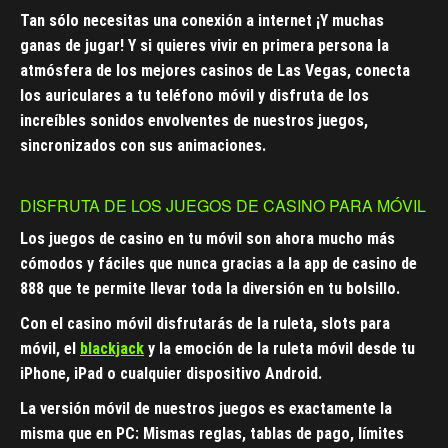
Tan sólo necesitas una conexión a internet ¡Y muchas
ganas de jugar! Y si quieres vivir en primera persona la
atmósfera de los mejores casinos de Las Vegas, conecta
los auriculares a tu teléfono móvil y disfruta de los
increíbles sonidos envolventes de nuestros juegos,
sincronizados con sus animaciones.
DISFRUTA DE LOS JUEGOS DE CASINO PARA MÓVIL
Los juegos de casino en tu móvil son ahora mucho más
cómodos y fáciles que nunca gracias a la app de casino de
888 que te permite llevar toda la diversión en tu bolsillo.
Con el casino móvil disfrutarás de la ruleta, slots para
móvil, el
blackjack
y la emoción de la ruleta móvil desde tu
iPhone, iPad o cualquier dispositivo Android.
La versión móvil de nuestros juegos es exactamente la
misma que en PC: Mismas reglas, tablas de pago, límites