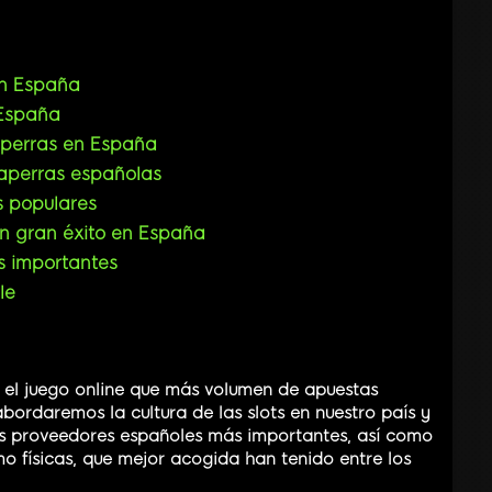
en España
 España
gaperras en España
gaperras españolas
 populares
n gran éxito en España
s importantes
le
el juego online que más volumen de apuestas
bordaremos la cultura de las slots en nuestro país y
s proveedores españoles más importantes, así como
mo físicas, que mejor acogida han tenido entre los