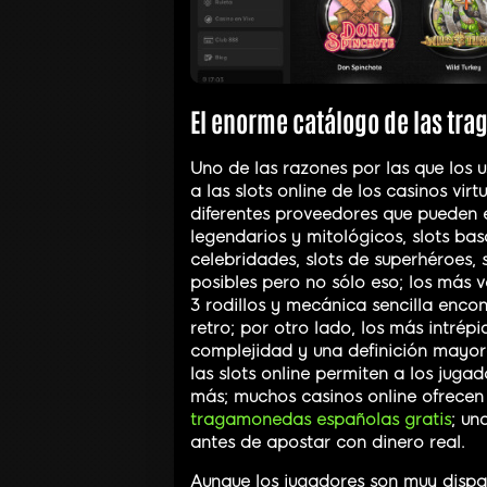
El enorme catálogo de las tra
Uno de las razones por las que los 
a las slots online de los casinos vir
diferentes proveedores que pueden
legendarios y mitológicos, slots b
celebridades, slots de superhéroes, s
posibles pero no sólo eso; los más 
3 rodillos y mecánica sencilla encont
retro; por otro lado, los más intré
complejidad y una definición mayo
las slots online permiten a los ju
más; muchos casinos online ofrecen
tragamonedas españolas gratis
; un
antes de apostar con dinero real.
Aunque los jugadores son muy dispar