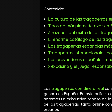
Contenido:
La cultura de las tragaperras 
Tipos de máquinas de azar en
3 razones del éxito de las tra
El enorme catálogo de las tra
Las tragaperras españolas más
Tragaperras internacionales co
Los proveedores españoles má
888casino y el juego responsab
Las
tragaperras con dinero real
son 
genera en España. En este artículo a
haremos un exhaustivo repaso de lo
de las tragaperras, tanto online co
usuarios.