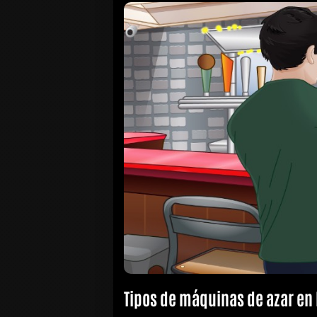
Tipos de máquinas de azar en