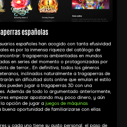
gaperras españolas
usuarios españoles han acogido con tanta efusividad
tuales es por la inmensa riqueza del catálogo de
 encontrar: tragaperras ambientadas en mundos
asadas en series del momento o protagonizadas por
lots de terror… En definitiva, todos los géneros
veteranos, inclinados naturalmente a tragaperras de
rarán sin dificultad slots online que emulan el estilo
pidos pueden jugar a tragaperras 3D con una
res. Además de todo lo argumentado anteriormente,
gadores empezar apostando muy poco dinero, y aún
 la opción de jugar a
juegos de máquinas
a buena oportunidad de familiarizarse con ellas
es y cada uno tiene su gusto personal, el paso de