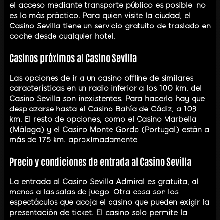
el acceso mediante transporte público es posible, no
es lo más práctico. Para quien visite la ciudad, el
Casino Sevilla tiene un servicio gratuito de traslado en
coche desde cualquier hotel.
Casinos próximos al Casino Sevilla
Las opciones de ir a un casino offline de similares
características en un radio inferior a los 100 km. del
Casino Sevilla son inexistentes. Para hacerlo hay que
desplazarse hasta el Casino Bahía de Cádiz, a 108
km. El resto de opciones, como el Casino Marbella
(Málaga) y el Casino Monte Gordo (Portugal) están a
más de 175 km. aproximadamente.
Precio y condiciones de entrada al Casino Sevilla
La entrada al Casino Sevilla Admiral es gratuita, al
menos a las salas de juego. Otra cosa son los
espectáculos que acoja el casino que pueden exigir la
presentación de ticket. El casino solo permite la