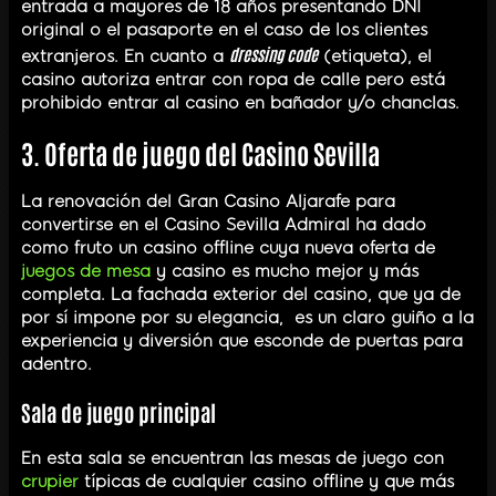
entrada a mayores de 18 años presentando DNI
original o el pasaporte en el caso de los clientes
dressing code
extranjeros. En cuanto a
(etiqueta), el
casino autoriza entrar con ropa de calle pero está
prohibido entrar al casino en bañador y/o chanclas.
3. Oferta de juego del Casino Sevilla
La renovación del Gran Casino Aljarafe para
convertirse en el Casino Sevilla Admiral ha dado
como fruto un casino offline cuya nueva oferta de
juegos de mesa
y casino es mucho mejor y más
completa. La fachada exterior del casino, que ya de
por sí impone por su elegancia, es un claro guiño a la
experiencia y diversión que esconde de puertas para
adentro.
Sala de juego principal
En esta sala se encuentran las mesas de juego con
crupier
típicas de cualquier casino offline y que más