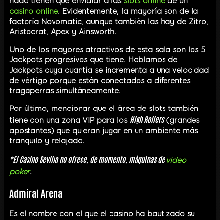
nada tienen que envidiar a las
slots online
de un
casino online
. Evidentemente, la mayoría son de la
factoría Novomatic, aunque también las hay de Zitro,
Aristocrat, Apex y Ainsworth.
Uno de los mayores atractivos de esta sala son los 5
Jackpots progresivos que tiene. Hablamos de
Jackpots cuya cuantía se incrementa a una velocidad
de vértigo porque están conectados a diferentes
tragaperras simultáneamente.
Por último, mencionar que el área de slots también
High Rollers
tiene con una zona VIP para los
(grandes
apostantes) que quieran jugar en un ambiente más
tranquilo y relajado.
*
El Casino Sevilla no ofrece, de momento, máquinas de
video
.
poker
Admiral Arena
Es el nombre con el que el casino ha bautizado su