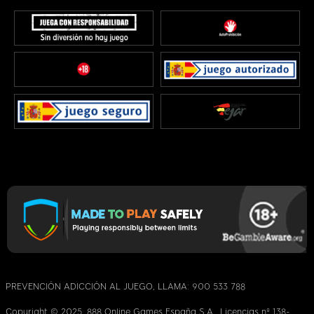
PREVENCIÓN ADICCIÓN AL JUEGO, LLAMA: 900 533 788
Copyright © 2025. 888 Online Games España S.A., Licencias nº 138-