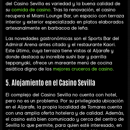
del Casino Sevilla es variedad y la buena calidad de
su
comida de casino
. Tras la renovación, el casino
recupera el Miami Lounge Bar, un espacio con terraza
interior y exterior especializado en platos elaborados
artesanalmente en barbacoa de leña.
Las novedades gastronómicas son el Sports Bar del
Admiral Arena antes citado y el restaurante Kaori.
Este último, cuya terraza tiene vistas al Aljarafe y
donde destaca su increíble sushi bar y parrilla
teppanyaki, ofrece un mareante menú de cocina
asiática digno de los
mejores cruceros de casino
.
5. Alojamiento en el Casino Sevilla
El complejo del Casino Sevilla no cuenta con hotel,
pero no es un problema. Por su privilegiada ubicación
en el Aljarafe, la propia localidad de Tomares cuenta
con una amplia oferta hotelera y de calidad. Además,
el casino está bien comunicado y cerca del centro de
Sevilla lo que permite, para quien esté interesado, en