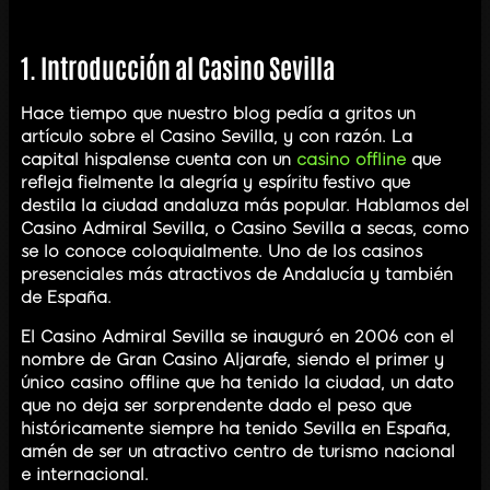
1. Introducción al Casino Sevilla
Hace tiempo que nuestro blog pedía a gritos un
artículo sobre el Casino Sevilla, y con razón. La
capital hispalense cuenta con un
casino offline
que
refleja fielmente la alegría y espíritu festivo que
destila la ciudad andaluza más popular. Hablamos del
Casino Admiral Sevilla, o Casino Sevilla a secas, como
se lo conoce coloquialmente. Uno de los casinos
presenciales más atractivos de Andalucía y también
de España.
El Casino Admiral Sevilla se inauguró en 2006 con el
nombre de Gran Casino Aljarafe, siendo el primer y
único casino offline que ha tenido la ciudad, un dato
que no deja ser sorprendente dado el peso que
históricamente siempre ha tenido Sevilla en España,
amén de ser un atractivo centro de turismo nacional
e internacional.