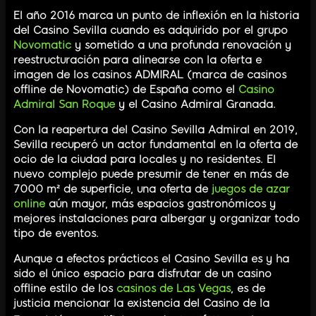
El año 2016 marca un punto de inflexión en la historia
del Casino Sevilla cuando es adquirido por el grupo
Novomatic
y sometido a una profunda renovación y
reestructuración para alinearse con la oferta e
imagen de los casinos ADMIRAL (marca de casinos
offline de Novomatic) de España como el
Casino
Admiral San Roque
y el Casino Admiral Granada.
Con la reapertura del Casino Sevilla Admiral en 2019,
Sevilla recuperó un actor fundamental en la oferta de
ocio de la ciudad para locales y no residentes. El
nuevo complejo puede presumir de tener en más de
7000 m² de superficie, una oferta de
juegos de azar
online
aún mayor, más espacios gastronómicos y
mejores instalaciones para albergar y organizar todo
tipo de eventos.
Aunque a efectos prácticos el Casino Sevilla es y ha
sido el único espacio para disfrutar de un casino
offline estilo de los
casinos de Las Vegas
, es de
justicia mencionar la existencia del Casino de la