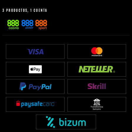
Porcentaje de retorno
Cobros
3 PRODUCTOS, 1 CUENTA
Política de desconexiones
Verificar identidad
Juego autorizado