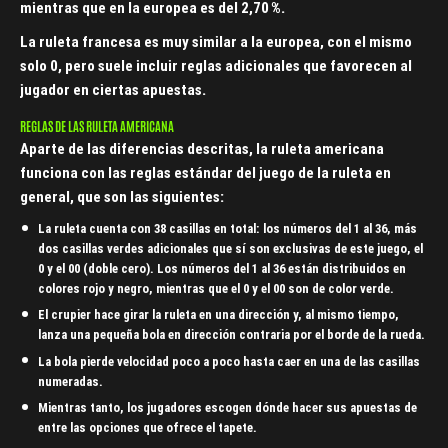
mientras que en la europea es del 2,70 %.
La ruleta francesa es muy similar a la europea, con el mismo
solo 0, pero suele incluir reglas adicionales que favorecen al
jugador en ciertas apuestas.
REGLAS DE LAS RULETA AMERICANA
Aparte de las diferencias descritas, la ruleta americana
funciona con las reglas estándar del juego de la ruleta en
general, que son las siguientes:
La ruleta cuenta con 38 casillas en total: los números del 1 al 36, más
dos casillas verdes adicionales que sí son exclusivas de este juego, el
0 y el 00 (doble cero). Los números del 1 al 36 están distribuidos en
colores rojo y negro, mientras que el 0 y el 00 son de color verde.
El crupier hace girar la ruleta en una dirección y, al mismo tiempo,
lanza una pequeña bola en dirección contraria por el borde de la rueda.
La bola pierde velocidad poco a poco hasta caer en una de las casillas
numeradas.
Mientras tanto, los jugadores escogen dónde hacer sus apuestas de
entre las opciones que ofrece el tapete.