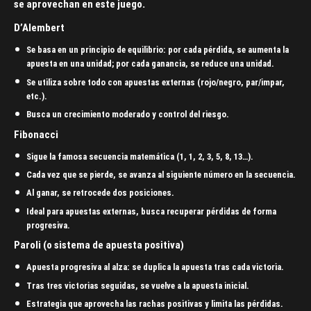
se aprovechan en este juego.
D’Alembert
Se basa en un principio de equilibrio: por cada pérdida, se aumenta la
apuesta en una unidad; por cada ganancia, se reduce una unidad.
Se utiliza sobre todo con apuestas externas (rojo/negro, par/impar,
etc.).
Busca un crecimiento moderado y control del riesgo.
Fibonacci
Sigue la famosa secuencia matemática (1, 1, 2, 3, 5, 8, 13…).
Cada vez que se pierde, se avanza al siguiente número en la secuencia.
Al ganar, se retrocede dos posiciones.
Ideal para apuestas externas, busca recuperar pérdidas de forma
progresiva.
Paroli (o sistema de apuesta positiva)
Apuesta progresiva al alza: se duplica la apuesta tras cada victoria.
Tras tres victorias seguidas, se vuelve a la apuesta inicial.
Estrategia que aprovecha las rachas positivas y limita las pérdidas.