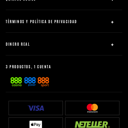
Blackjack
Ayuda
Casino en vivo
Juego más seguro
TÉRMINOS Y POLÍTICA DE PRIVACIDAD
evoke Plc.
Política de privacidad
Afiliados
Términos y condiciones
Mapa del sitio
DINERO REAL
Política de bonos
Pagos
Porcentaje de retorno
Cobros
Política de desconexiones
3 PRODUCTOS, 1 CUENTA
Verificar identidad
Juego autorizado
Declaración de accesibilidad de la UE