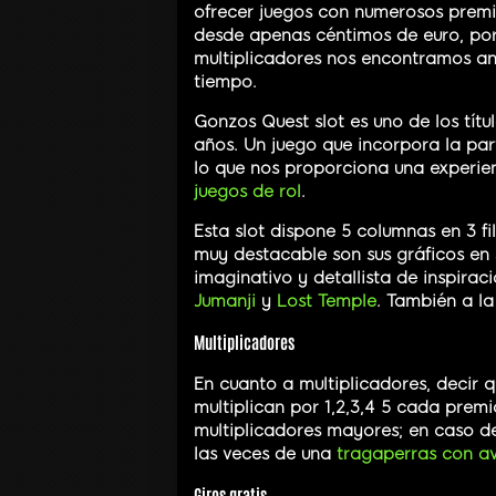
ofrecer juegos con numerosos premi
desde apenas céntimos de euro, por l
multiplicadores nos encontramos ant
tiempo.
Gonzos Quest slot es uno de los tít
años. Un juego que incorpora la par
lo que nos proporciona una experien
juegos de rol
.
Esta slot dispone 5 columnas en 3 fi
muy destacable son sus gráficos en 
imaginativo y detallista de inspirac
Jumanji
y
Lost Temple
. También a l
Multiplicadores
En cuanto a multiplicadores, decir 
multiplican por 1,2,3,4 5 cada prem
multiplicadores mayores; en caso de
las veces de una
tragaperras con a
Giros gratis