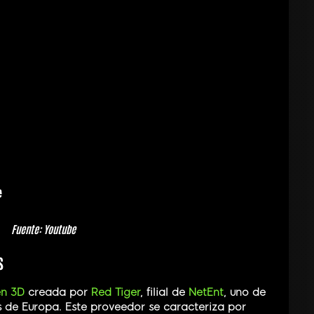
Fuente: Youtube
s
en 3D
creada por
Red Tiger
, filial de
NetEnt
, uno de
s de Europa. Este proveedor se caracteriza por