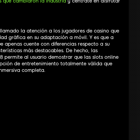
s que cambiaron la industria
y céntrate en disfrutar
llamado la atención a los jugadores de casino que
dad gráfica en su adaptación a móvil. Y es que a
que apenas cuente con diferencias respecto a su
cterísticas más destacables. De hecho, las
 permite al usuario demostrar que las slots online
pción de entretenimiento totalmente válida que
inmersiva completa.