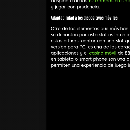
Despídete de las
10 trampas en slot
y jugar con prudencia.
Adaptabilidad a los dispositivos móviles
Otro de los elementos que más han 
se decantan por esta slot es la cali
estas alturas, contar con una slot 
versión para PC, es una de las cara
aplicaciones y el
casino móvil
de 888
en tableta o smart phone son una o
permiten una experiencia de juego 