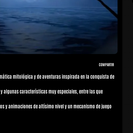
COMPARTIR
mática mitológica y de aventuras inspirada en la conquista de
 y algunas características muy especiales, entre las que
cos y animaciones de altísimo nivel y un mecanismo de juego