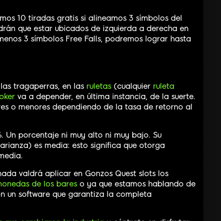
mos 10 tiradas gratis si alineamos 3 símbolos del
drán que estar ubicados de izquierda a derecha en
 menos 3 símbolos Free Falls, podremos lograr hasta
las tragaperras, en las
ruletas
(cualquier
ruleta
oker
va a depender, en última instancia, de la suerte.
es o menores dependiendo de la tasa de retorno al
 Un porcentaje ni muy alto ni muy bajo. Su
arianza) es media: esto significa que otorga
 media.
ada valdrá aplicar en Gonzos Quest slots los
monedas de los bares
o ya que estamos hablando de
on un software que garantiza la completa