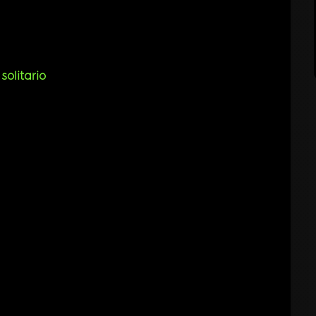
solitario