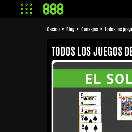
Casino
Blog
Consejos
Todos los juego
TODOS LOS JUEGOS DE