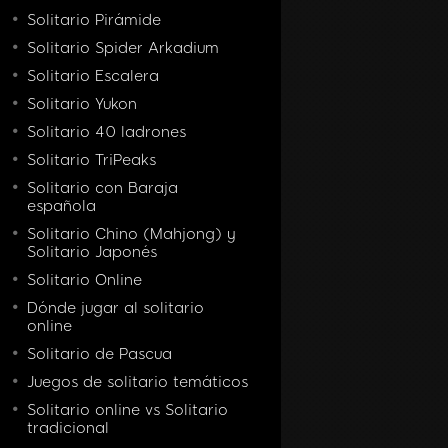
Solitario Pirámide
Solitario Spider Arkadium
Solitario Escalera
Solitario Yukon
Solitario 40 ladrones
Solitario TriPeaks
Solitario con Baraja
española
Solitario Chino (Mahjong) y
Solitario Japonés
Solitario Online
Dónde jugar al solitario
online
Solitario de Pascua
Juegos de solitario temáticos
Solitario online vs Solitario
tradicional