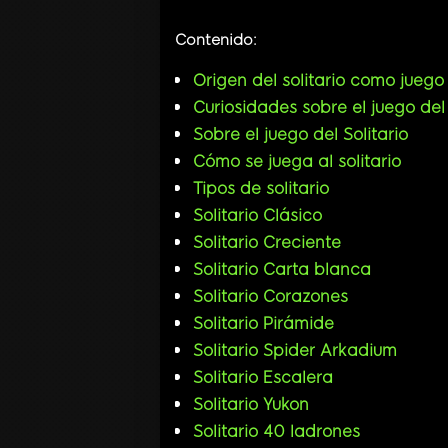
Contenido:
Origen del solitario como juego
Curiosidades sobre el juego del 
Sobre el juego del Solitario
Cómo se juega al solitario
Tipos de solitario
Solitario Clásico
Solitario Creciente
Solitario Carta blanca
Solitario Corazones
Solitario Pirámide
Solitario Spider Arkadium
Solitario Escalera
Solitario Yukon
Solitario 40 ladrones