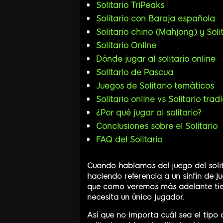
Solitario TriPeaks
Solitario con Baraja española
Solitario chino (Mahjong) y Soli
Solitario Online
Dónde jugar al solitario online
Solitario de Pascua
Juegos de Solitario temáticos
Solitario online vs Solitario trad
¿Por qué jugar al solitario?
Conclusiones sobre el Solitario
FAQ del Solitario
Cuando hablamos del juego del sol
haciendo referencia a un sinfín de 
que como veremos más adelante tie
necesita un único jugador.
Así que no importa cuál sea el tipo de