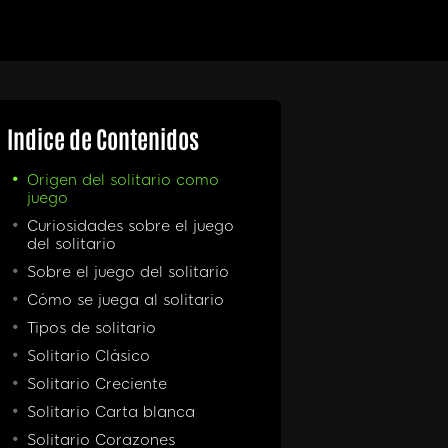
Indice de Contenidos
Origen del solitario como
juego
Curiosidades sobre el juego
del solitario
Sobre el juego del solitario
Cómo se juega al solitario
Tipos de solitario
Solitario Clásico
Solitario Creciente
Solitario Carta blanca
Solitario Corazones