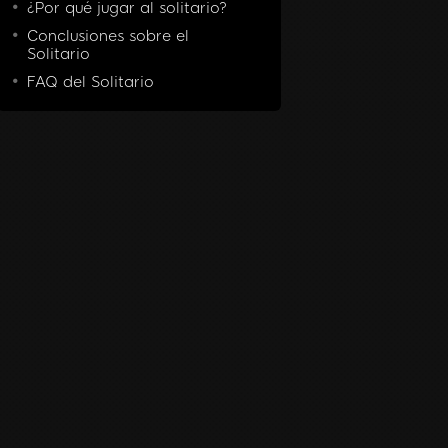
¿Por qué jugar al solitario?
Conclusiones sobre el
Solitario
FAQ del Solitario