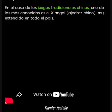
En el caso de los
juegos tradicionales chinos
, uno de
los más conocidos es el Xiangqi (ajedrez chino), muy
extendido en todo el país.
Fuente: Youtube