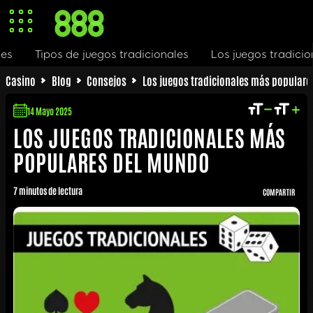
pos de juegos tradicionales
Los juegos tradicionales en l
Casino
Blog
Consejos
Los juegos tradicionales más popular
14 Mayo 2025
LOS JUEGOS TRADICIONALES MÁS
POPULARES DEL MUNDO
7 minutos de lectura
COMPARTIR