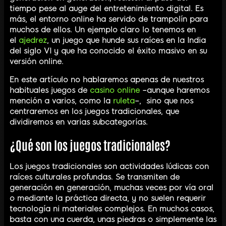
tiempo pese al auge del entretenimiento digital. Es
más, el entorno online ha servido de trampolín para
muchos de ellos. Un ejemplo claro lo tenemos en
el
ajedrez
, un juego que hunde sus raíces en la India
del siglo VI y que ha conocido el éxito masivo en su
versión online.
En este artículo no hablaremos apenas de nuestros
habituales juegos de
casino online
–aunque haremos
mención a varios, como la
ruleta
–, sino que nos
centraremos en los juegos tradicionales, que
dividiremos en varias subcategorías.
¿Qué son los juegos tradicionales?
Los juegos tradicionales son actividades lúdicas con
raíces culturales profundas. Se transmiten de
generación en generación, muchas veces por vía oral
o mediante la práctica directa, y no suelen requerir
tecnología ni materiales complejos. En muchos casos,
basta con una cuerda, unas piedras o simplemente las