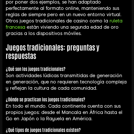
por poner dos ejemplos, se han adaptado
perfectamente al formato online, manteniendo sus
reglas de siempre pero en un nuevo entorno virtual.
Otros juegos tradicionales de casino como la
ruleta
francesa
están viviendo una segunda edad de oro
gracias a los dispositivos móviles.
Juegos tradicionales: preguntas y
respuestas
¿Qué son los juegos tradicionales?
Son actividades lúdicas transmitidas de generación
en generación, que no requieren tecnología compleja
y reflejan la cultura de cada comunidad.
¿Dónde se practican los juegos tradicionales?
En todo el mundo. Cada continente cuenta con sus
propios juegos: desde el Mancala en África hasta el
Go en Japón o la Rayuela en América.
¿Qué tipos de juegos tradicionales existen?