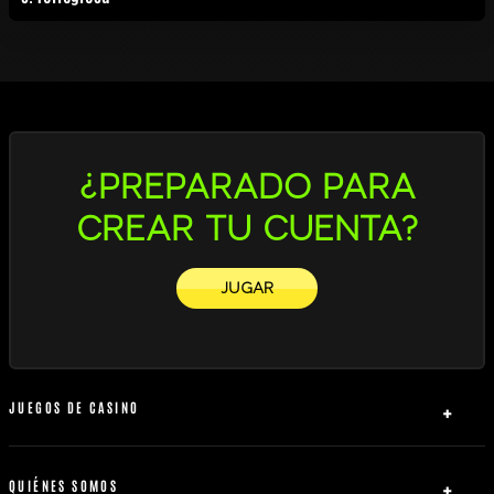
¿PREPARADO PARA
CREAR TU CUENTA?
JUGAR
JUEGOS DE CASINO
Slots
Ruleta
QUIÉNES SOMOS