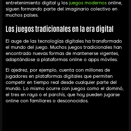
entretenimiento digital y los
juegos modernos
online,
siguen formando parte del imaginario colectivo en
muchos países.
Los juegos tradicionales en la era digital
El auge de las tecnologías digitales ha transformado
el mundo del juego. Muchos juegos tradicionales han
encontrado nuevas formas de mantenerse vigentes,
adaptándose a plataformas online o apps móviles.
El ajedrez, por ejemplo, cuenta con millones de
jugadores en plataformas digitales que permiten
competir en tiempo real desde cualquier parte del
mundo. Lo mismo ocurre con juegos como el dominó,
el tres en raya o el parchís, que hoy pueden jugarse
online con familiares o desconocidos.