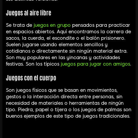
Juegos al aire libre
Se trata de
juegos en grupo
pensados para practicar
en espacios abiertos. Aquí encontramos la carrera de
sacos, la cuerda, el escondite o el balón prisionero.
Suelen jugarse usando elementos sencillos y
cotidianos o directamente sin ningún material extra.
Son muy populares en las yincanas y actividades
festivas. Son los típicos
juegos para jugar con amigos
.
Juegos con el cuerpo
Son juegos físicos que se basan en movimientos,
gestos o la interacción directa entre personas, sin
necesidad de materiales o herramientas de ningún
tipo. Piedra, papel o tijera o los juegos de palmas son
buenos ejemplos de este tipo de juegos tradicionales.