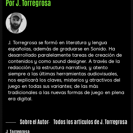
Por
J. Torregrosa
J. Torregrosa se formó en literatura y lengua
españolas, además de graduarse en Sonido. Ha
desarrollado paralelamente tareas de creación de
contenidos y como sound designer. A través de la
redacción y la estructura narrativa, y atento
siempre a las últimas herramientas audiovisuales,
nos explicará los claves, misterios y atractivos del
juego en todas sus variantes; de las más
tradicionales a las nuevas formas de juego en plena
era digital.
Sobre el Autor
Todos los articulos de J. Torregrosa
J. Torregrosa