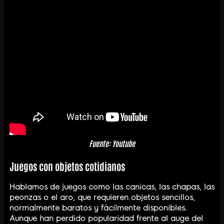
Fuente: Youtube
Juegos con objetos cotidianos
Hablamos de juegos como las canicas, las chapas, las
peonzas o el aro, que requieren objetos sencillos,
normalmente baratos y fácilmente disponibles.
Aunque han perdido popularidad frente al auge del