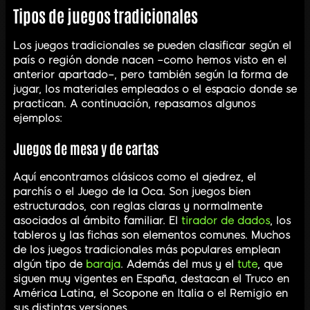
Tipos de juegos tradicionales
Los juegos tradicionales se pueden clasificar según el
país o región donde nacen –como hemos visto en el
anterior apartado–, pero también según la forma de
jugar, los materiales empleados o el espacio donde se
practican. A continuación, repasamos algunos
ejemplos:
Juegos de mesa y de cartas
Aquí encontramos clásicos como el ajedrez, el
parchís o el Juego de la Oca. Son juegos bien
estructurados, con reglas claras y normalmente
asociados al ámbito familiar. El
tirador de dados
, los
tableros y las fichas son elementos comunes. Muchos
de los juegos tradicionales más populares emplean
algún tipo de
baraja
. Además del mus y el
tute
, que
siguen muy vigentes en España, destacan el Truco en
América Latina, el Scopone en Italia o el Remigio en
sus distintas versiones.