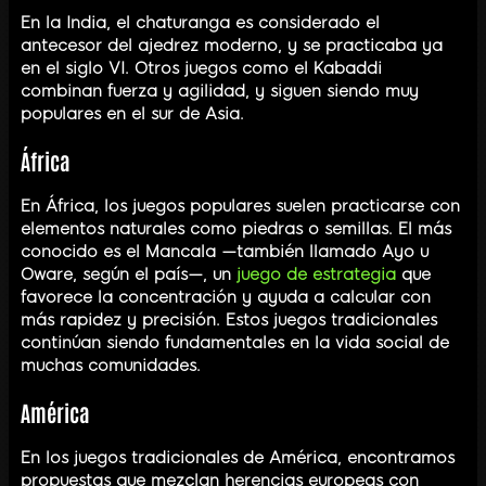
En la India, el chaturanga es considerado el
antecesor del ajedrez moderno, y se practicaba ya
en el siglo VI. Otros juegos como el Kabaddi
combinan fuerza y agilidad, y siguen siendo muy
populares en el sur de Asia.
África
En África, los juegos populares suelen practicarse con
elementos naturales como piedras o semillas. El más
conocido es el Mancala —también llamado Ayo u
Oware, según el país—, un
juego de estrategia
que
favorece la concentración y ayuda a calcular con
más rapidez y precisión. Estos juegos tradicionales
continúan siendo fundamentales en la vida social de
muchas comunidades.
América
En los juegos tradicionales de América, encontramos
propuestas que mezclan herencias europeas con