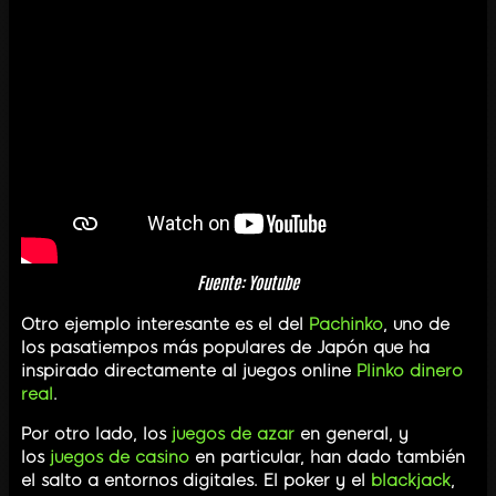
Fuente: Youtube
Otro ejemplo interesante es el del
Pachinko
, uno de
los pasatiempos más populares de Japón que ha
inspirado directamente al juegos online
Plinko dinero
real
.
Por otro lado, los
juegos de azar
en general, y
los
juegos de casino
en particular, han dado también
el salto a entornos digitales. El poker y el
blackjack
,