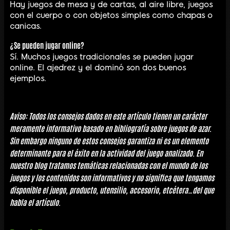
Hay juegos de mesa y de cartas, al aire libre, juegos
con el cuerpo o con objetos simples como chapas o
canicas.
¿Se pueden jugar online?
Sí. Muchos juegos tradicionales se pueden jugar
online. El ajedrez y el dominó son dos buenos
ejemplos.
Aviso: Todos los consejos dados en este artículo tienen un carácter
meramente informativo basado en bibliografía sobre juegos de azar.
Sin embargo ninguno de estos consejos garantiza ni es un elemento
determinante para el éxito en la actividad del juego analizado. En
nuestro blog tratamos temáticas relacionadas con el mundo de los
juegos y los contenidos son informativos y no significa que tengamos
disponible el juego, producto, utensilio, accesorio, etcétera…del que
habla el artículo.