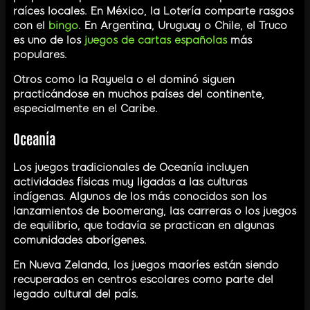
raíces locales. En México, la Lotería comparte rasgos
con el
bingo
. En Argentina, Uruguay o Chile, el Truco
es uno de los
juegos de cartas españolas
más
populares.
Otros como la Rayuela o el dominó siguen
practicándose en muchos países del continente,
especialmente en el Caribe.
Oceanía
Los juegos tradicionales de Oceanía incluyen
actividades físicas muy ligadas a las culturas
indígenas. Algunos de los más conocidos son los
lanzamientos de boomerang, las carreras o los juegos
de equilibrio, que todavía se practican en algunas
comunidades aborígenes.
En Nueva Zelanda, los juegos maoríes están siendo
recuperados en centros escolares como parte del
legado cultural del país.