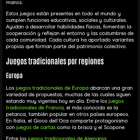
manos.
Estos juegos están presentes en todo el mundo y
cumplen funciones educativas, sociales y culturales.
Ayudan a desarrollar habilidades físicas, fomentan la
cooperación y reflejan el entorno y las costumbres de
cada comunidad. Cada cultura ha aportado variantes
propias que forman parte del patrimonio colectivo.
Juegos tradicionales por regiones
Europa
Los
juegos tradicionales de Europa
abarcan una gran
variedad de propuestas, muchas de las cuales siguen
estando muy vigentes hoy en día. Entre los
juegos
tradicionales de Francia
, el más conocido es la
petanca, también popular en otros países europeos.
En Italia, el Gioco dell’Oca comparte protagonismo
con
juegos de cartas
como la brisca y el Scopone.
Entre los
juegos tradicionales de Alemania
,