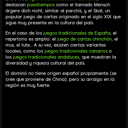
destacan
pasatiempos
como el llamado Mensch
ärgere dich nicht, similar al parchís, y el Skat, un
popular juego de cartas originado en el siglo XIX que
sigue muy presente en la cultura del país.
En el caso de los
juegos tradicionales de España
, el
repertorio es amplio: el
juego de cartas chinchón
, el
mus, el tute… A su vez, existen ciertas variantes
locales, como los
juegos tradicionales canarios
o
los
juegos tradicionales andaluces
, que muestran la
diversidad y riqueza cultural del país.
El dominó no tiene origen español propiamente (se
cree que proviene de China), pero su arraigo en la
región es muy fuerte.