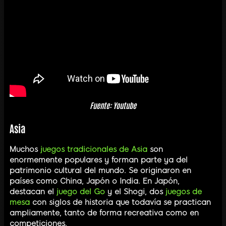
Fuente: Youtube
Asia
Muchos
juegos tradicionales de Asia
son
enormemente populares y forman parte ya del
patrimonio cultural del mundo. Se originaron en
países como China, Japón o India. En Japón,
destacan el
juego del Go
y el Shogi, dos
juegos de
mesa
con siglos de historia que todavía se practican
ampliamente, tanto de forma recreativa como en
competiciones.