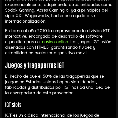
exponencialmente, adquiriendo otras entidades como
Sodak Gaming, Acres Gaming o, ya a principios del
siglo XXI, Wagerworks, hecho que ayudó a su
internacionalización.
En torno al año 2010 la empresa crea la división IGT
interactive, encargada de desarrollo de software
específico para el
casino online
. Los juegos IGT están
diseñados con HTML5, garantizando fluidez y
estabilidad en cualquier dispositivo móvil.
Juegos y tragaperras IGT
El hecho de que el 50% de las tragaperras que se
juegan en Estados Unidos hayan sido ideadas,
fabricadas y distribuidas por IGT nos da una idea de
la envergadura de este proveedor.
IGT slots
IGT es un clásico internacional de los juegos de