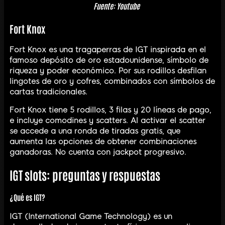
Fuente: Youtube
Fort Knox
Fort Knox es una tragaperras de IGT inspirada en el
famoso depósito de oro estadounidense, símbolo de
riqueza y poder económico. Por sus rodillos desfilan
lingotes de oro y cofres, combinados con símbolos de
cartas tradicionales.
Fort Knox tiene 5 rodillos, 3 filas y 20 líneas de pago,
e incluye comodines y scatters. Al activar el scatter
se accede a una ronda de tiradas gratis, que
aumenta las opciones de obtener combinaciones
ganadoras. No cuenta con jackpot progresivo.
IGT slots: preguntas y respuestas
¿Qué es IGT?
IGT (International Game Technology) es un