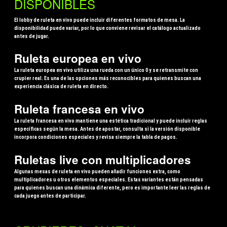
DISPONIBLES
El lobby de ruleta en vivo puede incluir diferentes formatos de mesa. La
disponibilidad puede variar, por lo que conviene revisar el catálogo actualizado
antes de jugar.
Ruleta europea en vivo
La ruleta europea en vivo utiliza una rueda con un único 0 y se retransmite con
crupier real. Es una de las opciones más reconocibles para quienes buscan una
experiencia clásica de ruleta en directo.
Ruleta francesa en vivo
La ruleta francesa en vivo mantiene una estética tradicional y puede incluir reglas
específicas según la mesa. Antes de apostar, consulta si la versión disponible
incorpora condiciones especiales y revisa siempre la tabla de pagos.
Ruletas live con multiplicadores
Algunas mesas de ruleta en vivo pueden añadir funciones extra, como
multiplicadores u otros elementos especiales. Estas variantes están pensadas
para quienes buscan una dinámica diferente, pero es importante leer las reglas de
cada juego antes de participar.