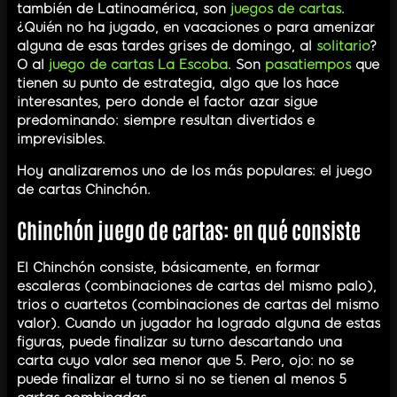
también de Latinoamérica, son
juegos de cartas
.
¿Quién no ha jugado, en vacaciones o para amenizar
alguna de esas tardes grises de domingo, al
solitario
?
O al
juego de cartas La Escoba
. Son
pasatiempos
que
tienen su punto de estrategia, algo que los hace
interesantes, pero donde el factor azar sigue
predominando: siempre resultan divertidos e
imprevisibles.
Hoy analizaremos uno de los más populares: el juego
de cartas Chinchón.
Chinchón juego de cartas: en qué consiste
El Chinchón consiste, básicamente, en formar
escaleras (combinaciones de cartas del mismo palo),
trios o cuartetos (combinaciones de cartas del mismo
valor). Cuando un jugador ha logrado alguna de estas
figuras, puede finalizar su turno descartando una
carta cuyo valor sea menor que 5. Pero, ojo: no se
puede finalizar el turno si no se tienen al menos 5