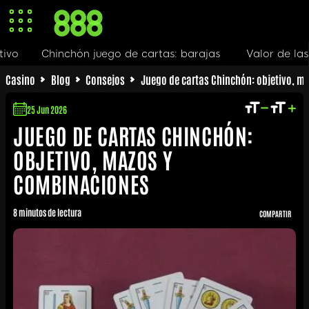
juego de cartas: barajas
Valor de las cartas en el Chin
Casino
Blog
Consejos
Juego de cartas Chinchón: objetivo, m
25 Jun 2026
JUEGO DE CARTAS CHINCHÓN:
OBJETIVO, MAZOS Y
COMBINACIONES
8 minutos de lectura
COMPARTIR