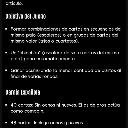
artículo.
Objetivo del Juego
Formar combinaciones de cartas en secuencias del
mismo palo (escaleras) o en grupos de cartas del
mismo valor (tríos o cuartetos).
Un "chinchón" (escalera de siete cartas del mismo
palo) gana automáticamente.
Ganar acumulando la menor cantidad de puntos al
final de varias rondas.
Baraja Española
40 cartas: Sin ochos ni nueves. El as de oros actúa
como comodín.
48 cartas: Incluye ochos y nueves.