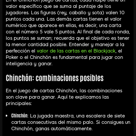
En el Chinchón juego de cartas, cada naipe tiene un
valor específico que se suma al puntaje de los
jugadores. Las figuras (rey, caballo y sota) valen 10
puntos cada una. Las demás cartas tienen el valor
numérico que aparece en ellas, es decir, una carta
con el número 5 vale 5 puntos. Al final de cada ronda,
los puntos se suman; recuerda que el objetivo es tener
la menor cantidad posible. Entender y manejar a la
perfección el
valor de las cartas en el Blackjack
, el
Poker o el Chinchón es fundamental para jugar con
inteligencia y ganar.
Chinchón: combinaciones posibles
En el juego de cartas Chinchón, las combinaciones
son clave para ganar. Aquí te explicamos las
principales:
Chinchón
: La jugada maestra, una escalera de siete
cartas consecutivas del mismo palo. Si consigues un
Chinchón, ganas automáticamente.