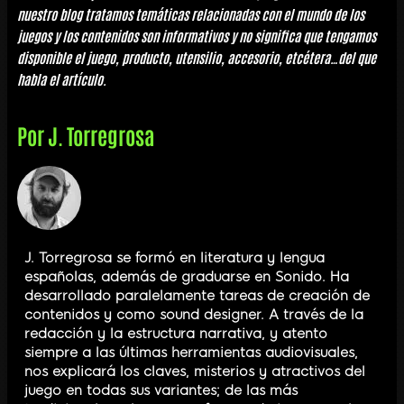
nuestro blog tratamos temáticas relacionadas con el mundo de los
juegos y los contenidos son informativos y no significa que tengamos
disponible el juego, producto, utensilio, accesorio, etcétera…del que
habla el artículo.
Por
J. Torregrosa
J. Torregrosa se formó en literatura y lengua
españolas, además de graduarse en Sonido. Ha
desarrollado paralelamente tareas de creación de
contenidos y como sound designer. A través de la
redacción y la estructura narrativa, y atento
siempre a las últimas herramientas audiovisuales,
nos explicará los claves, misterios y atractivos del
juego en todas sus variantes; de las más