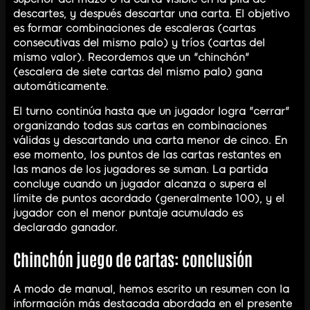
descartes, y después descartar una carta. El objetivo
es formar combinaciones de escaleras (cartas
consecutivas del mismo palo) y tríos (cartas del
mismo valor). Recordemos que un "chinchón"
(escalera de siete cartas del mismo palo) gana
automáticamente.
El turno continúa hasta que un jugador logra "cerrar"
organizando todas sus cartas en combinaciones
válidas y descartando una carta menor de cinco. En
ese momento, los puntos de las cartas restantes en
las manos de los jugadores se suman. La partida
concluye cuando un jugador alcanza o supera el
límite de puntos acordado (generalmente 100), y el
jugador con el menor puntaje acumulado es
declarado ganador.
Chinchón juego de cartas: conclusión
A modo de manual, hemos escrito un resumen con la
información más destacada abordada en el presente