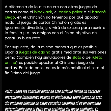
A diferencia de lo que ocurre con otros juegos de
cartas como el
blackjack
, el
casino poker
o el
bacará
juego
, en el Chinchón no tenemos por qué apostar
nada. El juego de cartas Chinchón gratis es
igualmente divertido, y sirvirá de excusa para reunir a
la familia y a los amigos con el único objetivo de
pasar un buen rato.
Por supuesto, de la misma manera que es posible
jugar a
juegos de casino
gratis mediante sus versiones
demo (también hay simuladores de
slots
o de
ruleta
online
) es posible apostar al Chinchón juego de
cartas. En todo caso, no es lo más habitual ni será el
fin último del juego.
Aviso: Todos los consejos dados en este artículo tienen un carácter
meramente informativo basado en bibliografía sobre juegos de azar.
Sin embargo ninguno de estos consejos garantiza ni es un elemento
determinante para el éxito en la actividad del juego analizado. En