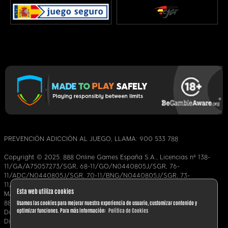
PREVENCIÓN ADICCIÓN AL JUEGO, LLAMA: 900 533 788
Copyright © 2025. 888 Online Games España S.A., Licencias nº 138-
11/GA/A75057273/SGR, 68-11/GO/N0440805J/SGR, 76-
11/ADC/N0440805J/SGR, 70-11/BNG/N0440805J/SGR, 73-
11/BLJ/N0440805J/SGR, 71-11/POQ/N0440805J7SGR,
Esta web utiliza cookies
MAZ/2014/008, una filial de Evoke Holding Plc.
Usamos las cookies para mejorar nuestra experiencia de usuario, customizar contenido y
888 Online Games España S.A. es una sociedad inscrita en Ceuta;
optimizar funciones. Para más información:
Política de Cookies
Domicilio social: Calle Millán Astray nº1, 51001, Ceuta, España.
Dirección de contacto: Cuatrecasas, Calle Almagro 9, 28010, Madrid.