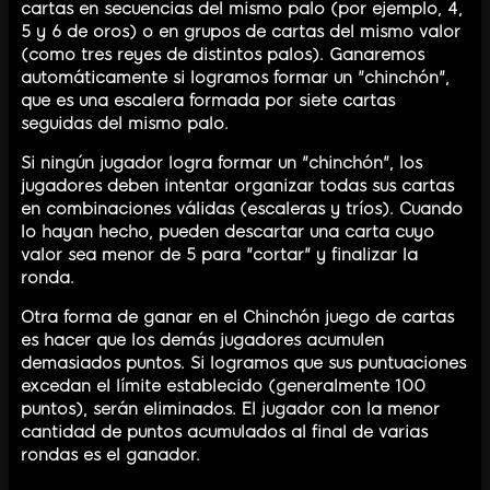
cartas en secuencias del mismo palo (por ejemplo, 4,
5 y 6 de oros) o en grupos de cartas del mismo valor
(como tres reyes de distintos palos). Ganaremos
automáticamente si logramos formar un "chinchón",
que es una escalera formada por siete cartas
seguidas del mismo palo.
Si ningún jugador logra formar un "chinchón", los
jugadores deben intentar organizar todas sus cartas
en combinaciones válidas (escaleras y tríos). Cuando
lo hayan hecho, pueden descartar una carta cuyo
valor sea menor de 5 para "cortar" y finalizar la
ronda.
Otra forma de ganar en el Chinchón juego de cartas
es hacer que los demás jugadores acumulen
demasiados puntos. Si logramos que sus puntuaciones
excedan el límite establecido (generalmente 100
puntos), serán eliminados. El jugador con la menor
cantidad de puntos acumulados al final de varias
rondas es el ganador.