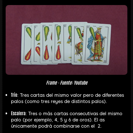
Frame - Fuente: Youtube
Trío
: Tres cartas del mismo valor pero de diferentes
palos (como tres reyes de distintos palos).
Escalera
: Tres o más cartas consecutivas del mismo
palo (por ejemplo, 4, 5 y 6 de oros). El as
únicamente podrá combinarse con el 2.