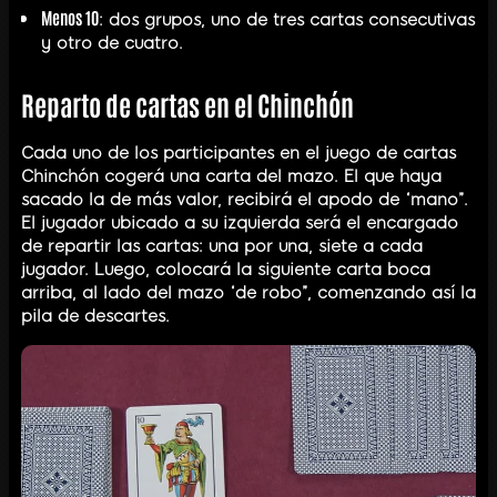
Menos 10
: dos grupos, uno de tres cartas consecutivas
y otro de cuatro.
Reparto de cartas en el Chinchón
Cada uno de los participantes en el juego de cartas
Chinchón cogerá una carta del mazo. El que haya
sacado la de más valor, recibirá el apodo de “mano”.
El jugador ubicado a su izquierda será el encargado
de repartir las cartas: una por una, siete a cada
jugador. Luego, colocará la siguiente carta boca
arriba, al lado del mazo “de robo”, comenzando así la
pila de descartes.