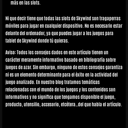
más en las slots
.
Ni que decir tiene que todas las slots de Skywind son
tragaperras
móviles
para jugar en cualquier dispositivo. No es necesario estar
delante del ordenador, ya que puedes jugar a los
juegos para
tablet
de Skywind donde tú quieras.
Aviso: Todos los consejos dados en este artículo tienen un
carácter meramente informativo basado en bibliografía sobre
juegos de azar. Sin embargo, ninguno de estos consejos garantiza
ni es un elemento determinante para el éxito en la actividad del
juego analizado. En nuestro blog tratamos temáticas
relacionadas con el mundo de los juegos y los contenidos son
informativos y no significa que tengamos disponible el juego,
producto, utensilio, accesorio, etcétera…del que habla el artículo.