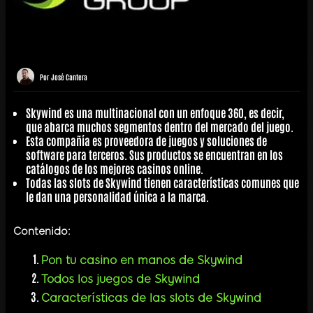
Por
José Cantera
Skywind es una multinacional con un enfoque 360, es decir,
que abarca muchos segmentos dentro del mercado del juego.
Esta compañía es proveedora de juegos y soluciones de
software para terceros. Sus productos se encuentran en los
catálogos de los mejores casinos online.
Todas las slots de Skywind tienen características comunes que
le dan una personalidad única a la marca.
Contenido:
Pon tu casino en manos de Skywind
Todos los juegos de Skywind
Características de las slots de Skywind