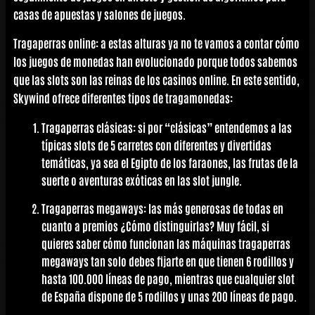
casas de apuestas y salones de juegos.
Tragaperras online:
a estas alturas ya no te vamos a contar
cómo
los juegos de monedas han evolucionado
porque todos sabemos
que las slots son las reinas de los casinos online. En este sentido,
Skywind ofrece diferentes tipos de tragamonedas:
Tragaperras clásicas
:
si por “clásicas” entendemos a las
típicas slots de 5 carretes con diferentes y divertidas
temáticas, ya sea el Egipto de los faraones, las frutas de la
suerte o aventuras exóticas en las
slot jungle
.
Tragaperras megaways
:
las más generosas de todas en
cuanto a premios ¿Cómo distinguirlas? Muy fácil, si
quieres saber
cómo funcionan las máquinas tragaperras
megaways tan solo debes fijarte en que tienen 6 rodillos y
hasta 100.000 líneas de pago, mientras que cualquier
slot
de España
dispone de 5 rodillos y unas 200 líneas de pago.