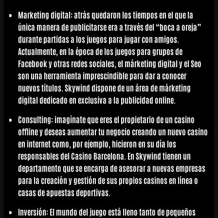
Marketing digital:
atrás quedaron los tiempos en el que la
única manera de publicitarse era a través del “boca a oreja”
durante partidas a los
juegos para jugar con amigos
.
Actualmente, en la época de los
juegos para grupos de
Facebook
y otras redes sociales, el márketing digital y el Seo
son una herramienta imprescindible para dar a conocer
nuevos títulos. Skywind dispone de un área de márketing
digital dedicado en exclusiva a la publicidad online.
Consulting:
imagínate que eres el propietario de un
casino
offline
y deseas aumentar tu negocio creando un nuevo casino
en internet como, por ejemplo, hicieron en su día los
responsables del
Casino Barcelona
. En Skywind tienen un
departamento que se encarga de asesorar a nuevas empresas
para la creación y gestión de sus propios casinos en línea o
casas de apuestas deportivas.
Inversión:
El mundo del juego está lleno tanto de pequeños