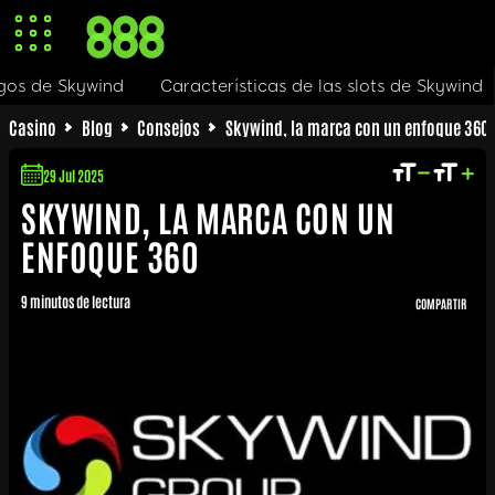
s los juegos de Skywind
Características de las slots de
Casino
Blog
Consejos
Skywind, la marca con un enfoque 360
29 Jul 2025
SKYWIND, LA MARCA CON UN
ENFOQUE 360
9 minutos de lectura
COMPARTIR