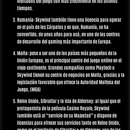
mercados del juego con más crecimiento en los últimos
tiempos.
Rumanía:
Skywind también tiene una licencia para operar
en el país de los Cárpatos y es que, Rumanía, se ha
convertido, de unos años para acá, en uno de los centros
de desarrollo del
gaming
más importante de Europa.
Malta:
pese a ser uno de los países más pequeños de la
Unión Europea, es el principal centro del juego online en el
viejo continente. Grandes compañías como
Playtech
o
Skywind tienen su centro de negocios en Malta, gracias a la
legislación favorable que ofrece la Autoridad Maltesa del
Juego, (MGA)
Reino Unido, Gibraltar y la isla de Aldernay:
al igual que el
protagonista de la película
Casino Royale
, Skywind
también está al “servicio de su Majestad” y dispone de
licencias para ofrecer sus servicios tanto en Reino Unido,
como en el territorio de Gibraltar o en Alderney, una de las