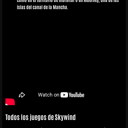
islas del canal de la Mancha.
Todos los juegos de Skywind