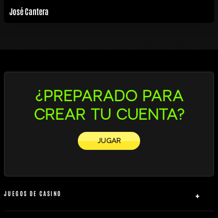
José Cantera
¿PREPARADO PARA
CREAR TU CUENTA?
JUGAR
JUEGOS DE CASINO
Slots