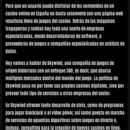
Para que un usuario pueda disfrutar de los contenidos de un
casino online en España
no basta solamente con una página web
resultona llena de
juegos del casino
. Detrás de las
máquinas
tragaperras
y
ruletas
hay toda una suerte de empresas
especializadas, desde desarrolladoras de software, a
proveedoras de juegos o compañías especializadas en análisis de
datos.
Hoy vamos a hablar de Skywind, una compañía de juegos de
origen bielorruso con un enfoque 360, es decir, que abarca
múltiples mercados dentro del mundo del juego. La política de
Skywind pasa no por tener sus propios casinos digitales, sino por
proveer todo tipo de servicios a otras empresas del sector.
En Skywind ofrecen tanto desarrollo de slots, como de programas
para
jugar blackjack
o al
vídeo póker
, así como puesta en marcha
de servicios de apuestas deportivas sobre
juegos en directo
o,
incluso, consulting para la creación de nuevos casinos en línea.