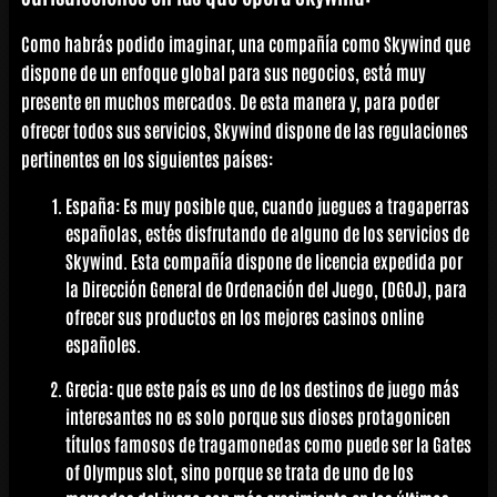
Como habrás podido imaginar, una compañía como Skywind que
dispone de un enfoque global para sus negocios, está muy
presente en muchos mercados. De esta manera y, para poder
ofrecer todos sus servicios, Skywind dispone de las regulaciones
pertinentes en los siguientes países:
España:
Es muy posible que, cuando juegues a
tragaperras
españolas
, estés disfrutando de alguno de los servicios de
Skywind. Esta compañía dispone de licencia expedida por
la Dirección General de Ordenación del Juego, (DGOJ), para
ofrecer sus productos en los mejores casinos online
españoles.
Grecia:
que este país es uno de los destinos de juego más
interesantes no es solo porque sus dioses protagonicen
títulos famosos de tragamonedas como puede ser la
Gates
of Olympus slot
, sino porque se trata de uno de los