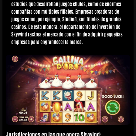
estudios que desarrollan
juegos chulos
, como de enormes
compañías con múltiples filiales. Empresas creadoras de
juegos como, por ejemplo,
Studio8
, son filiales de grandes
casinos. De esta manera, el departamento de inversión de
Skywind rastrea el mercado con el fin de adquirir pequeñas
empresas para engrandecer la marca.
Jurisdicciones en las que opera Skywind: