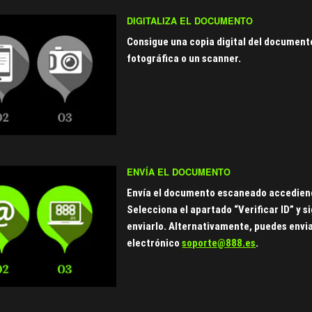
DIGITALIZA EL DOCUMENTO
Consigue una copia digital del document
fotográfica o un scanner.
ENVÍA EL DOCUMENTO
Envía el documento escaneado accediendo
Selecciona el apartado “Verificar ID” y 
enviarlo. Alternativamente, puedes envia
electrónico
soporte@888.es
.