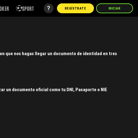
OKER
SPORT
REGÍSTRATE
INICIAR
 con que nos hagas llegar un documento de identidad en tres
izar un documento oficial como tu DNI, Pasaporte o NIE