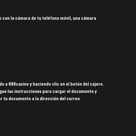
o con la cámara de tu teléfono móvil, una cámara
 a 888casino y haciendo clic en el botón del cajero.
sigue las instrucciones para cargar el documento y
r tu documento a la dirección del correo