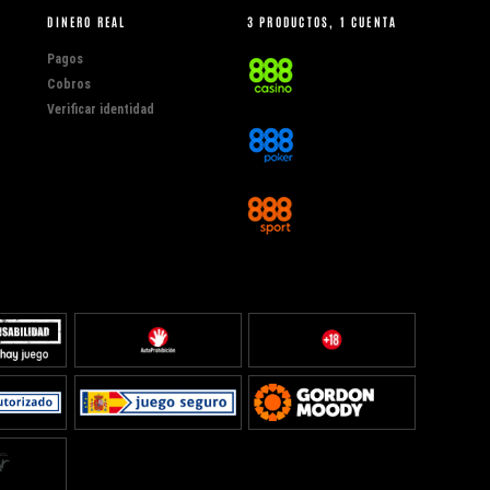
DINERO REAL
3 PRODUCTOS, 1 CUENTA
Pagos
Cobros
Verificar identidad