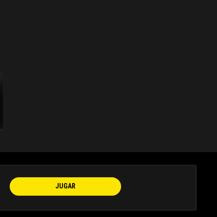
JUGAR