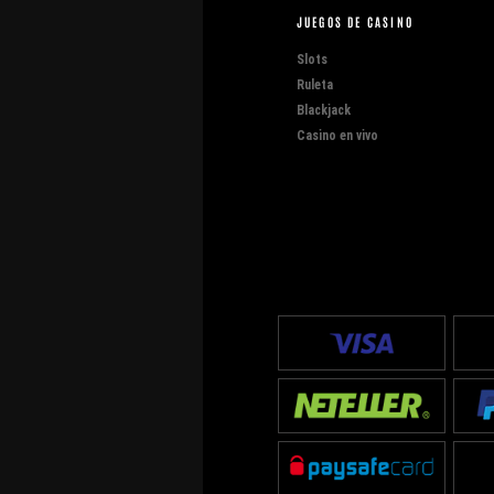
JUEGOS DE CASINO
Slots
Ruleta
Blackjack
Casino en vivo