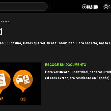
CASINO
P
 AHORA
d
e en 888casino, tienes que verificar tu identidad. Para hacerlo, basta
ESCOGE UN DOCUMENTO
Para verificar tu identidad, deberás util
(si eres extranjero residente en España).