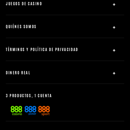
JUEGOS DE CASINO
Slots
Ruleta
QUIÉNES SOMOS
Blackjack
Ayuda
Casino en vivo
Juego más seguro
TÉRMINOS Y POLÍTICA DE PRIVACIDAD
evoke Plc.
Política de privacidad
Afiliados
Términos y condiciones
Mapa del sitio
DINERO REAL
Política de bonos
Pagos
Porcentaje de retorno
Cobros
Política de desconexiones
3 PRODUCTOS, 1 CUENTA
Verificar identidad
Juego autorizado
Declaración de accesibilidad de la UE