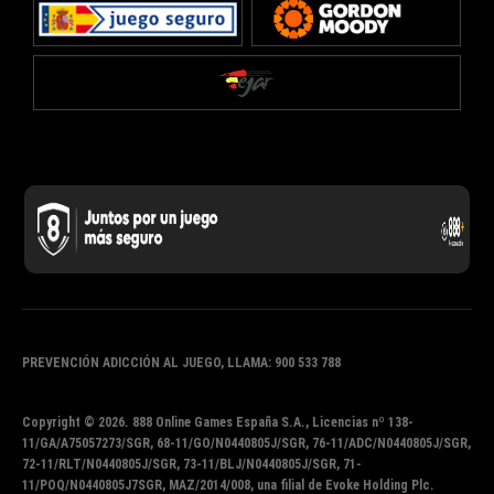
PREVENCIÓN ADICCIÓN AL JUEGO, LLAMA: 900 533 788
Copyright © 2026. 888 Online Games España S.A., Licencias nº 138-
11/GA/A75057273/SGR, 68-11/GO/N0440805J/SGR, 76-11/ADC/N0440805J/SGR,
72-11/RLT/N0440805J/SGR, 73-11/BLJ/N0440805J/SGR, 71-
11/POQ/N0440805J7SGR, MAZ/2014/008, una filial de Evoke Holding Plc.