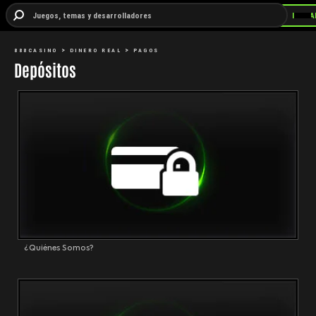
REGÍSTRATE
INICIA
CASINO
POKER
SPORT
888CASINO
DINERO REAL
PAGOS
Depósitos
¿Quiénes Somos?