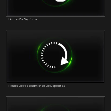
Límites De Depósito
Plazos De Procesamiento De Depósitos