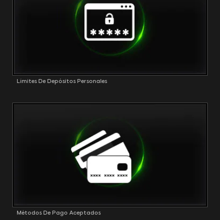
Límites De Depósitos Personales
Métodos De Pago Aceptados