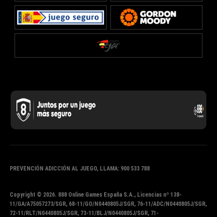
PREVENCIÓN ADICCIÓN AL JUEGO, LLAMA: 900 533 788
Copyright © 2026. 888 Online Games España S.A., Licencias nº 138-
11/GA/A75057273/SGR, 68-11/GO/N0440805J/SGR, 76-11/ADC/N0440805J/SGR,
72-11/RLT/N0440805J/SGR, 73-11/BLJ/N0440805J/SGR, 71-