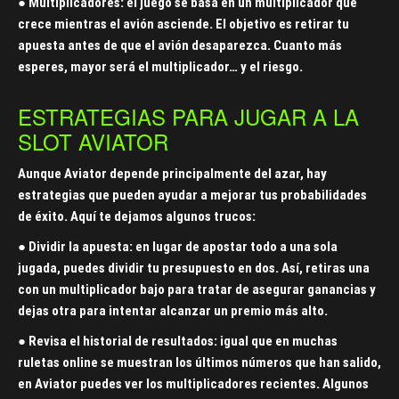
● Multiplicadores: el juego se basa en un multiplicador que
crece mientras el avión asciende. El objetivo es retirar tu
apuesta antes de que el avión desaparezca. Cuanto más
esperes, mayor será el multiplicador… y el riesgo.
ESTRATEGIAS PARA JUGAR A LA
SLOT AVIATOR
Aunque Aviator depende principalmente del azar, hay
estrategias que pueden ayudar a mejorar tus probabilidades
de éxito. Aquí te dejamos algunos trucos:
● Dividir la apuesta: en lugar de apostar todo a una sola
jugada, puedes dividir tu presupuesto en dos. Así, retiras una
con un multiplicador bajo para tratar de asegurar ganancias y
dejas otra para intentar alcanzar un premio más alto.
● Revisa el historial de resultados: igual que en muchas
ruletas online se muestran los últimos números que han salido,
en Aviator puedes ver los multiplicadores recientes. Algunos