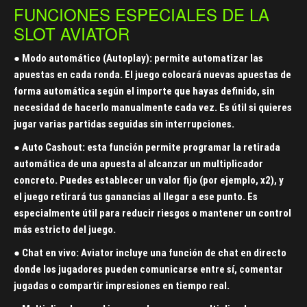
FUNCIONES ESPECIALES DE LA
SLOT AVIATOR
● Modo automático (Autoplay): permite automatizar las
apuestas en cada ronda. El juego colocará nuevas apuestas de
forma automática según el importe que hayas definido, sin
necesidad de hacerlo manualmente cada vez. Es útil si quieres
jugar varias partidas seguidas sin interrupciones.
● Auto Cashout: esta función permite programar la retirada
automática de una apuesta al alcanzar un multiplicador
concreto. Puedes establecer un valor fijo (por ejemplo, x2), y
el juego retirará tus ganancias al llegar a ese punto. Es
especialmente útil para reducir riesgos o mantener un control
más estricto del juego.
● Chat en vivo: Aviator incluye una función de chat en directo
donde los jugadores pueden comunicarse entre sí, comentar
jugadas o compartir impresiones en tiempo real.