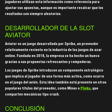
jugadores utilizan esta información como referencia para
ajustar sus apuestas, aunque es importante recalcar que los
resultados son siempre aleatorios.
DESARROLLADOR DE LA SLOT
AVIATOR
Aviator es un juego desarrollado por Spribe, un proveedor
relativamente reciente en la industria de los juegos de azar
online. Fundada en 2018, la empresa se ha hecho un hueco
gracias a sus propuestas refrescantes y rompedoras.
Los juegos de Spribe introducen un componente estratégico
que implica al jugador de una forma más activa, como ocurre
en el juego del avión. Esta idea también está presente en otros
populares títulos del proveedor, como Mines o
Plinko
, que
comparten mecánicas tipo crash.
CONCLUSIÓN