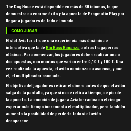
The Dog House está disponible en más de 30 idiomas, lo que
demuestra su enorme éxito y la apuesta de Pragmatic Play por
llegar a jugadores de todo el mundo.
CÓMO JUGAR
El slot Aviator ofrece una experiencia más dinámica e
interactiva que la de
Big Bass Bonanza
u otras tragaperras
clásicas. Para comenzar, los jugadores deben realizar una o
dos apuestas, con montos que varían entre 0,10 € y 100 €. Una
vez realizada la apuesta, el avión comienza su ascenso, y con
él, el multiplicador asociado.
El objetivo del jugador es retirar el dinero antes de que el avión
salga de la pantalla, ya que si no se retira a tiempo, se pierde
la apuesta. La emoción de jugar a Aviator radica en el riesgo:
esperar más tiempo incrementa el multiplicador, pero también
aumenta la posibilidad de perderlo todo si el avión
desaparece.