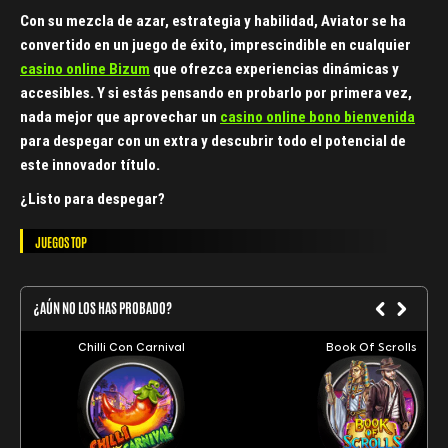
Con su mezcla de azar, estrategia y habilidad, Aviator se ha
convertido en un juego de éxito, imprescindible en cualquier
casino online Bizum
que ofrezca experiencias dinámicas y
accesibles. Y si estás pensando en probarlo por primera vez,
nada mejor que aprovechar un
casino online bono bienvenida
para despegar con un extra y descubrir todo el potencial de
este innovador título.
¿Listo para despegar?
JUEGOS TOP
¿AÚN NO LOS HAS PROBADO?
Chilli Con Carnival
Book Of Scrolls