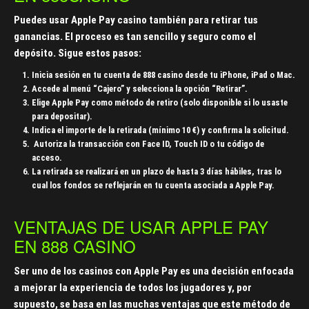
Puedes usar Apple Pay casino también para retirar tus
ganancias. El proceso es tan sencillo y seguro como el
depósito. Sigue estos pasos:
Inicia sesión en tu cuenta de 888 casino desde tu iPhone, iPad o Mac.
Accede al menú “Cajero” y selecciona la opción “Retirar”.
Elige Apple Pay como método de retiro (solo disponible si lo usaste
para depositar).
Indica el importe de la retirada (mínimo 10 €) y confirma la solicitud.
Autoriza la transacción con Face ID, Touch ID o tu código de
acceso.
La retirada se realizará en un plazo de hasta 3 días hábiles, tras lo
cual los fondos se reflejarán en tu cuenta asociada a Apple Pay.
VENTAJAS DE USAR APPLE PAY
EN 888 CASINO
Ser uno de los casinos con Apple Pay es una decisión enfocada
a mejorar la experiencia de todos los jugadores y, por
supuesto, se basa en las muchas ventajas que este método de