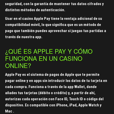
seguridad, con la garantía de mantener tus datos cifrados y
distintos métodos de autenticación.
Usar en el casino Apple Pay tiene la ventaja adicional de su
compatibilidad móvil, lo que significa que es un método de
pago que también puedes aprovechar si juegas tus partidas a
través de nuestra app.
¿QUÉ ES APPLE PAY Y CÓMO
FUNCIONA EN UN CASINO
ONLINE?
Apple Pay es el sistema de pagos de Apple que te permite
pagar online y en apps sin introducir los datos de tu tarjeta en
cada compra. Funciona a través de la app Wallet, donde
añades tus tarjetas (débito o crédito) y, a partir de ahí,
autorizas cada operación con Face ID, Touch ID o código del
dispositivo. Es compatible con iPhone, iPad, Apple Watch y
Mac .