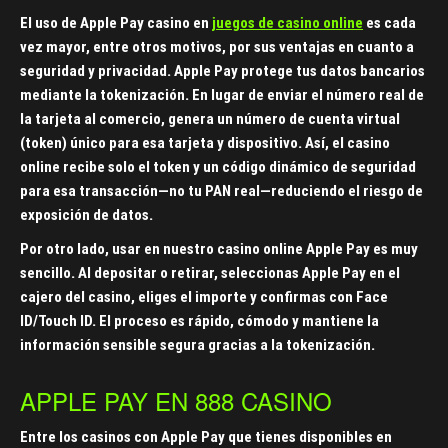
El uso de Apple Pay casino en
juegos de casino online
es cada
vez mayor, entre otros motivos, por sus ventajas en cuanto a
seguridad y privacidad. Apple Pay protege tus datos bancarios
mediante la tokenización. En lugar de enviar el número real de
la tarjeta al comercio, genera un número de cuenta virtual
(token) único para esa tarjeta y dispositivo. Así, el casino
online recibe solo el token y un código dinámico de seguridad
para esa transacción—no tu PAN real—reduciendo el riesgo de
exposición de datos.
Por otro lado, usar en nuestro casino online Apple Pay es muy
sencillo. Al depositar o retirar, seleccionas Apple Pay en el
cajero del casino, eliges el importe y confirmas con Face
ID/Touch ID. El proceso es rápido, cómodo y mantiene la
información sensible segura gracias a la tokenización.
APPLE PAY EN 888 CASINO
Entre los casinos con Apple Pay que tienes disponibles en