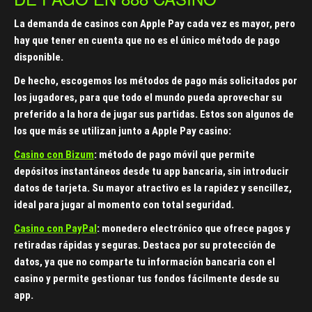
La demanda de casinos con Apple Pay cada vez es mayor, pero
hay que tener en cuenta que no es el único método de pago
disponible.
De hecho, escogemos los métodos de pago más solicitados por
los jugadores, para que todo el mundo pueda aprovechar su
preferido a la hora de jugar sus partidas. Estos son algunos de
los que más se utilizan junto a Apple Pay casino:
Casino con Bizum
: método de pago móvil que permite
depósitos instantáneos desde tu app bancaria, sin introducir
datos de tarjeta. Su mayor atractivo es la rapidez y sencillez,
ideal para jugar al momento con total seguridad.
Casino con PayPal
: monedero electrónico que ofrece pagos y
retiradas rápidas y seguras. Destaca por su protección de
datos, ya que no comparte tu información bancaria con el
casino y permite gestionar tus fondos fácilmente desde su
app.