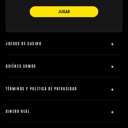
JUGAR
JUEGOS DE CASINO
Slots
Ruleta
QUIÉNES SOMOS
Blackjack
Ayuda
Casino en vivo
Juego más seguro
TÉRMINOS Y POLÍTICA DE PRIVACIDAD
evoke Plc.
Política de privacidad
Afiliados
Términos y condiciones
Mapa del sitio
DINERO REAL
Política de bonos
Pagos
Porcentaje de retorno