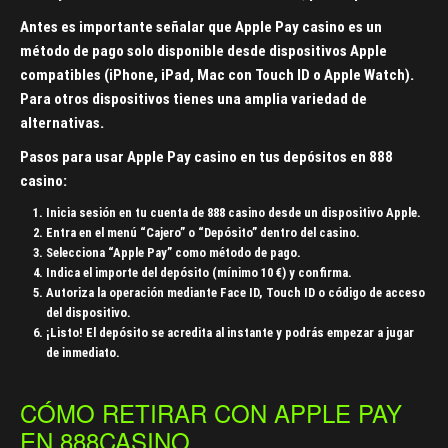
Antes es importante señalar que Apple Pay casino es un
método de pago solo disponible desde dispositivos Apple
compatibles (iPhone, iPad, Mac con Touch ID o Apple Watch).
Para otros dispositivos tienes una amplia variedad de
alternativas.
Pasos para usar Apple Pay casino en tus depósitos en 888
casino:
Inicia sesión en tu cuenta de 888 casino desde un dispositivo Apple.
Entra en el menú “Cajero” o “Depósito” dentro del casino.
Selecciona “Apple Pay” como método de pago.
Indica el importe del depósito (mínimo 10 €) y confirma.
Autoriza la operación mediante Face ID, Touch ID o código de acceso
del dispositivo.
¡Listo! El depósito se acredita al instante y podrás empezar a jugar
de inmediato.
CÓMO RETIRAR CON APPLE PAY
EN 888CASINO