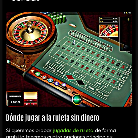
Dónde jugar a la ruleta sin dinero
Si queremos probar
jugadas de ruleta
de forma
gratuita tenemos cuatro opciones principales: