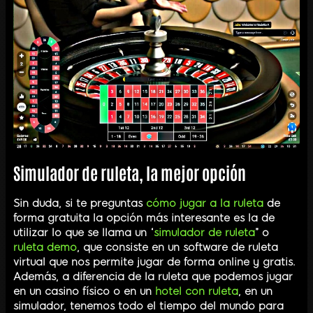
Simulador de ruleta, la mejor opción
Sin duda, si te preguntas
cómo jugar a la ruleta
de
forma gratuita la opción más interesante es la de
utilizar lo que se llama un “
simulador de ruleta
” o
ruleta demo
, que consiste en un software de ruleta
virtual que nos permite jugar de forma online y gratis.
Además, a diferencia de la ruleta que podemos jugar
en un casino físico o en un
hotel con ruleta
, en un
simulador, tenemos todo el tiempo del mundo para