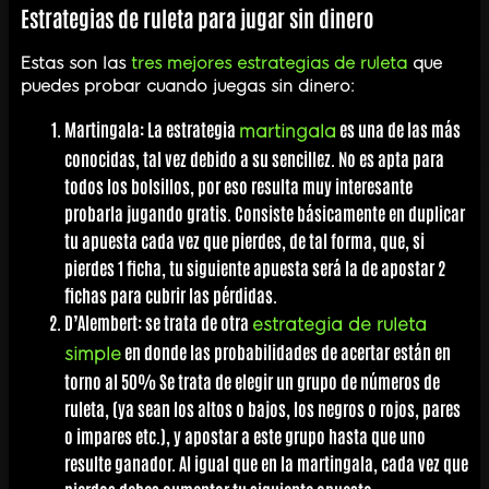
Estrategias de ruleta para jugar sin dinero
Estas son las
tres mejores estrategias de ruleta
que
puedes probar cuando juegas sin dinero:
Martingala:
La estrategia
es una de las más
martingala
conocidas, tal vez debido a su sencillez. No es apta para
todos los bolsillos, por eso resulta muy interesante
probarla jugando gratis. Consiste básicamente en duplicar
tu apuesta cada vez que pierdes, de tal forma, que, si
pierdes 1 ficha, tu siguiente apuesta será la de apostar 2
fichas para cubrir las pérdidas.
D’Alembert:
se trata de otra
estrategia de ruleta
en donde las probabilidades de acertar están en
simple
torno al 50% Se trata de elegir un grupo de números de
ruleta, (ya sean los altos o bajos, los negros o rojos, pares
o impares etc.), y apostar a este grupo hasta que uno
resulte ganador. Al igual que en la martingala, cada vez que