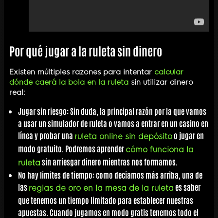
Por qué jugar a la ruleta sin dinero
Existen múltiples razones para intentar
calcular
dónde caerá la bola en la ruleta
sin utilizar dinero
real:
Jugar sin riesgo:
Sin duda, la principal razón por la que vamos
a usar un simulador de ruleta o vamos a entrar en un casino en
línea y probar una
o jugar en
ruleta online sin depósito
modo gratuito. Podremos aprender
cómo funciona la
sin arriesgar dinero mientras nos formamos.
ruleta
No hay límites de tiempo:
como decíamos más arriba, una de
las
es saber
reglas de oro en la mesa de la ruleta
que tenemos un tiempo limitado para establecer nuestras
apuestas. Cuando jugamos en modo gratis tenemos todo el