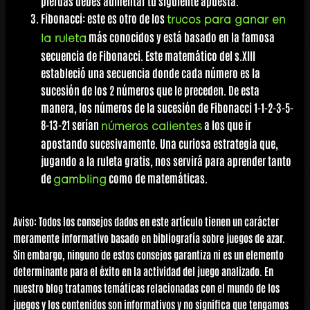
pierdas debes aumentar tu siguiente apuesta.
Fibonacci:
este es otro de los
trucos para ganar en
más conocidos y está basado en la famosa
la ruleta
secuencia de Fibonacci. Este matemático del s.XIII
estableció una secuencia donde cada número es la
sucesión de los 2 números que le preceden. De esta
manera, los números de la sucesión de Fibonacci 1-1-2-3-5-
8-13-21 serían
a los que ir
números calientes
apostando sucesivamente. Una curiosa estrategia que,
jugando a la ruleta gratis, nos servirá para aprender tanto
de
como de matemáticas.
gambling
Aviso: Todos los consejos dados en este artículo tienen un carácter
meramente informativo basado en bibliografía sobre juegos de azar.
Sin embargo, ninguno de estos consejos garantiza ni es un elemento
determinante para el éxito en la actividad del juego analizado. En
nuestro blog tratamos temáticas relacionadas con el mundo de los
juegos y los contenidos son informativos y no significa que tengamos