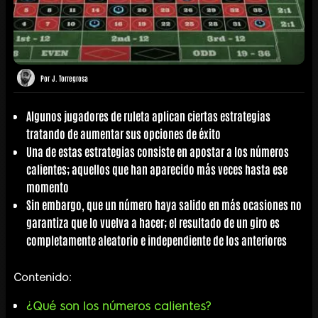
Por
J. Torregrosa
Algunos jugadores de ruleta aplican ciertas estrategias
tratando de aumentar sus opciones de éxito
Una de estas estrategias consiste en apostar a los números
calientes; aquellos que han aparecido más veces hasta ese
momento
Sin embargo, que un número haya salido en más ocasiones no
garantiza que lo vuelva a hacer; el resultado de un giro es
completamente aleatorio e independiente de los anteriores
Contenido:
¿Qué son los números calientes?