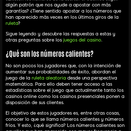
algún patrón que nos ayude a apostar con más
garantías? ¿Tiene sentido apostar a los números que
han aparecido más veces en los últimos giros de la
ruleta
?
Sigue leyendo y descubre las respuestas a estas y
otras preguntas sobre los
juegos del casino
.
¿Qué son los números calientes?
No son pocos los jugadores que, con la intención de
aumentar sus probabilidades de éxito, abordan el
juego de la
ruleta aleatoria
desde una perspectiva
matemática. Para ello deben tener acceso a las
estadísticas sobre el juego que actualmente tanto los
casinos online como los casinos presenciales ponen a
disposición de sus clientes.
El objetivo de estos jugadores es, entre otras cosas,
conocer lo que se llama números calientes y números
fríos. Y esto, ¿qué significa? Los números calientes son