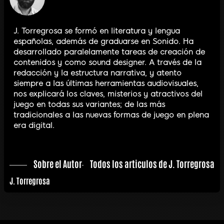
J. Torregrosa se formó en literatura y lengua
españolas, además de graduarse en Sonido. Ha
desarrollado paralelamente tareas de creación de
contenidos y como sound designer. A través de la
redacción y la estructura narrativa, y atento
siempre a las últimas herramientas audiovisuales,
nos explicará los claves, misterios y atractivos del
juego en todas sus variantes; de las más
tradicionales a las nuevas formas de juego en plena
era digital.
Sobre el Autor
Todos los articulos de J. Torregrosa
J. Torregrosa