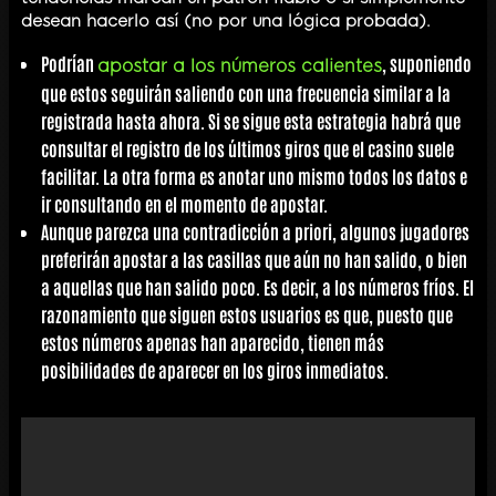
desean hacerlo así (no por una lógica probada).
Podrían
, suponiendo
apostar a los números calientes
que estos seguirán saliendo con una frecuencia similar a la
registrada hasta ahora. Si se sigue esta estrategia habrá que
consultar el registro de los últimos giros que el casino suele
facilitar. La otra forma es anotar uno mismo todos los datos e
ir consultando en el momento de apostar.
Aunque parezca una contradicción a priori, algunos jugadores
preferirán apostar a las casillas que aún no han salido, o bien
a aquellas que han salido poco. Es decir, a los números fríos. El
razonamiento que siguen estos usuarios es que, puesto que
estos números apenas han aparecido, tienen más
posibilidades de aparecer en los giros inmediatos.