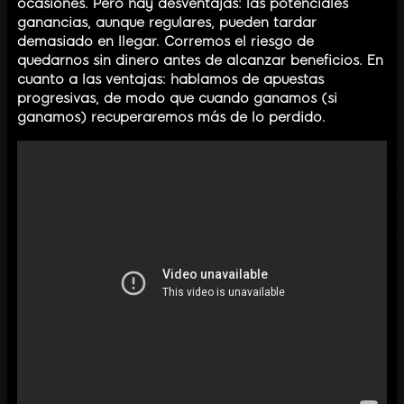
ocasiones. Pero hay desventajas: las potenciales
ganancias, aunque regulares, pueden tardar
demasiado en llegar. Corremos el riesgo de
quedarnos sin dinero antes de alcanzar beneficios. En
cuanto a las ventajas: hablamos de apuestas
progresivas, de modo que cuando ganamos (si
ganamos) recuperaremos más de lo perdido.