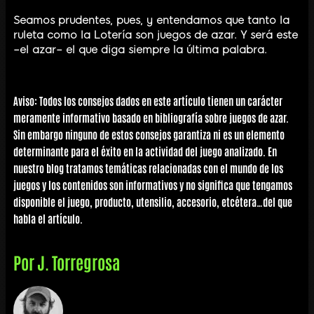
Seamos prudentes, pues, y entendamos que tanto la
ruleta como la Lotería son juegos de azar. Y será este
–el azar– el que diga siempre la última palabra.
Aviso: Todos los consejos dados en este artículo tienen un carácter
meramente informativo basado en bibliografía sobre juegos de azar.
Sin embargo ninguno de estos consejos garantiza ni es un elemento
determinante para el éxito en la actividad del juego analizado. En
nuestro blog tratamos temáticas relacionadas con el mundo de los
juegos y los contenidos son informativos y no significa que tengamos
disponible el juego, producto, utensilio, accesorio, etcétera…del que
habla el artículo.
Por
J. Torregrosa