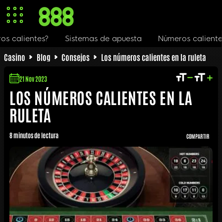
Sistemas de apuesta
Números calientes en la Lotería
Casino
Blog
Consejos
Los números calientes en la ruleta
21 Nov 2023
LOS NÚMEROS CALIENTES EN LA
RULETA
8 minutos de lectura
COMPARTIR