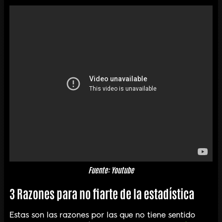
Fuente: Youtube
3 Razones para no fiarte de la estadística
Estas son las razones por las que no tiene sentido