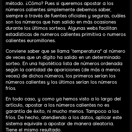
método. ¿Cómo? Pues si queremos apostar a los
números calientes simplemente debemos saber,
siempre a través de fuentes oficiales y seguras, cuáles
son los números que han salido en más ocasiones
durante los últimos sorteos. Algunas webs facilitan
estadísticas de numeros calientes primitiva o numeros
calientes euromillones.
Conviene saber que se llama “temperatura" al número
de veces que un dígito ha salido en un determinado
sorteo. En una hipotética lista de números ordenada
según la cantidad de apariciones (de más a menos
veces) de dichos números, los primeros serían los
números calientes y los últimos serían los números
fríos.
En todo caso, y como ya hemos visto a lo largo del
artículo, apostar a los números calientes no es
garantía de éxito, ni mucho menos.​ Tampoco a los
fríos. De hecho, atendiendo a los datos, aplicar este
sistema equivale a apostar de manera aleatoria.
Tiene el mismo resultado.