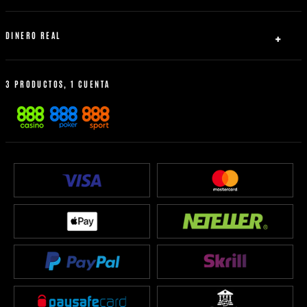
evoke Plc.
Política de privacidad
Mapa del sitio
Acuerdo con el usuario
DINERO REAL
Política de bonos
Pagos
Porcentaje de retorno
Cobros
3 PRODUCTOS, 1 CUENTA
Política de desconexiones
Verificar identidad
Juego autorizado