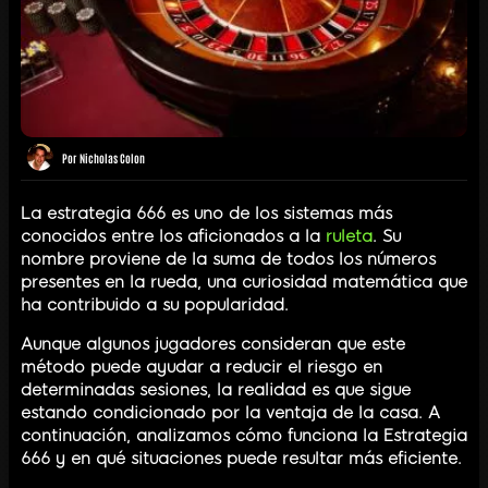
Por
Nicholas Colon
La estrategia 666 es uno de los sistemas más
conocidos entre los aficionados a la
ruleta
. Su
nombre proviene de la suma de todos los números
presentes en la rueda, una curiosidad matemática que
ha contribuido a su popularidad.
Aunque algunos jugadores consideran que este
método puede ayudar a reducir el riesgo en
determinadas sesiones, la realidad es que sigue
estando condicionado por la ventaja de la casa. A
continuación, analizamos cómo funciona la Estrategia
666 y en qué situaciones puede resultar más eficiente.