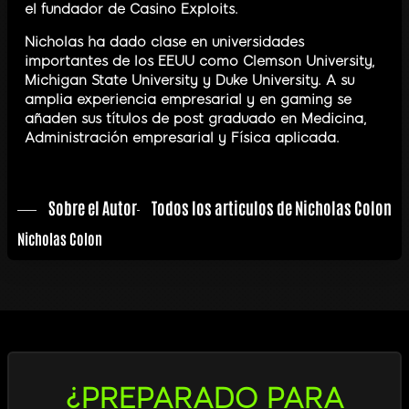
el fundador de Casino Exploits.
Nicholas ha dado clase en universidades
importantes de los EEUU como Clemson University,
Michigan State University y Duke University. A su
amplia experiencia empresarial y en gaming se
añaden sus títulos de post graduado en Medicina,
Administración empresarial y Física aplicada.
Sobre el Autor
Todos los articulos de Nicholas Colon
Nicholas Colon
¿PREPARADO PARA