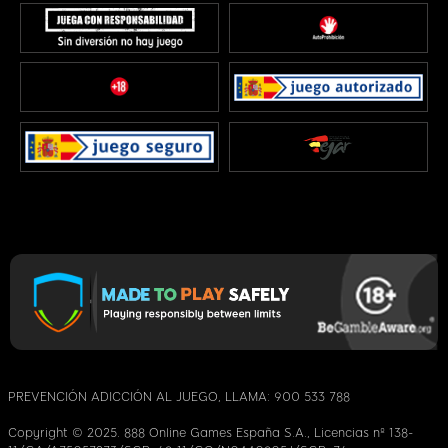
PREVENCIÓN ADICCIÓN AL JUEGO, LLAMA: 900 533 788
Copyright © 2025. 888 Online Games España S.A., Licencias nº 138-