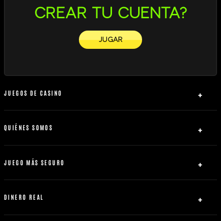
CREAR TU CUENTA?
JUGAR
JUEGOS DE CASINO
Slots
Ruleta
QUIÉNES SOMOS
Blackjack
Ayuda
Casino en vivo
Afiliados
JUEGO MÁS SEGURO
evoke Plc.
Política de privacidad
Mapa del sitio
Acuerdo con el usuario
DINERO REAL
Política de bonos
Pagos