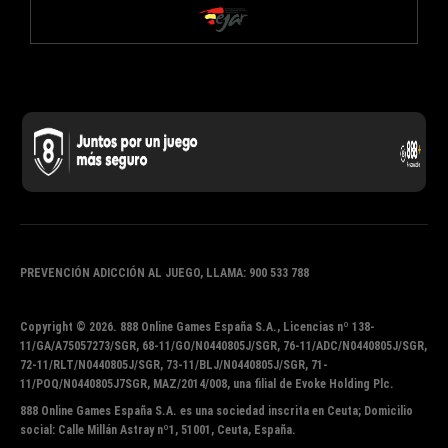
PREVENCIÓN ADICCIÓN AL JUEGO, LLAMA: 900 533 788
Copyright © 2026. 888 Online Games España S.A., Licencias nº 138-
11/GA/A75057273/SGR, 68-11/GO/N0440805J/SGR, 76-11/ADC/N0440805J/SGR,
72-11/RLT/N0440805J/SGR, 73-11/BLJ/N0440805J/SGR, 71-
11/POQ/N0440805J7SGR, MAZ/2014/008, una filial de Evoke Holding Plc.
888 Online Games España S.A. es una sociedad inscrita en Ceuta; Domicilio
social: Calle Millán Astray nº1, 51001, Ceuta, España.