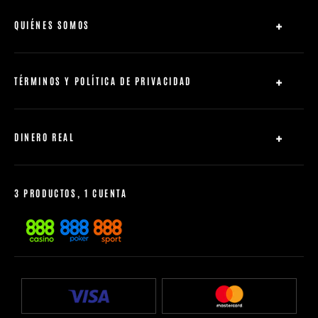
Ruleta
QUIÉNES SOMOS
Blackjack
Ayuda
Casino en vivo
Juego más seguro
TÉRMINOS Y POLÍTICA DE PRIVACIDAD
evoke Plc.
Política de privacidad
Afiliados
Términos y condiciones
Mapa del sitio
DINERO REAL
Política de bonos
Pagos
Porcentaje de retorno
Cobros
Política de desconexiones
3 PRODUCTOS, 1 CUENTA
Verificar identidad
Juego autorizado
Declaración de accesibilidad de la UE