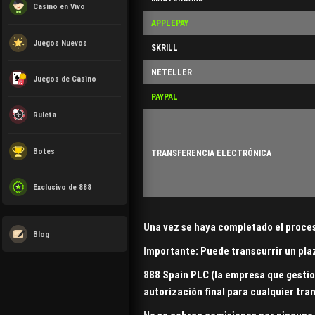
Casino en Vivo
APPLEPAY
Juegos Nuevos
SKRILL
NETELLER
Juegos de Casino
PAYPAL
Ruleta
Botes
TRANSFERENCIA ELECTRÓNICA
Exclusivo de 888
Una vez se haya completado el procesa
Blog
Importante: Puede transcurrir un plaz
888 Spain PLC (la empresa que gestio
autorización final para cualquier tra