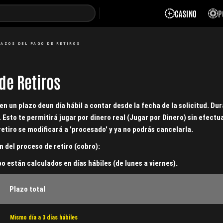
CASINO
P
LAZOS DEL PAGO DE RETIROS
de Retiros
en un plazo deun día hábil a contar desde la fecha de la solicitud. Du
o. Esto te permitirá jugar por dinero real (Jugar por Dinero) sin efe
e retiro se modificará a 'procesado' y ya no podrás cancelarla.
 del proceso de retiro (cobro):
o están calculados en días hábiles (de lunes a viernes).
Plazo total
Mismo día a 3 días hábiles