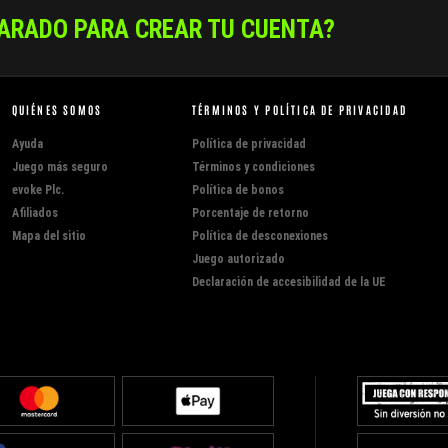
ARADO PARA CREAR TU CUENTA?
QUIÉNES SOMOS
TÉRMINOS Y POLÍTICA DE PRIVACIDAD
Ayuda
Política de privacidad
Juego más seguro
Términos y condiciones
evoke Plc.
Política de bonos
Afiliados
Porcentaje de retorno
Mapa del sitio
Política de desconexiones
Juego autorizado
Declaración de accesibilidad de la UE