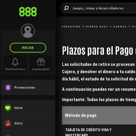
888CASINO
DINERO REAL
COBROS
P
Plazos para el Pago 
INICIAR
Las solicitudes de retiro se procesan 
Notificaciones
Jugada gratis
Cajero, y devolver el dinero a tu sald
día hábil, el estado de tu solicitud d
Promociones
A continuación puedes ver un resumen
Importante: Todos los plazos de tiemp
Inicio
Método de pago
Slots
TARJETA DE CRÉDITO VISA Y
MASTERCARD