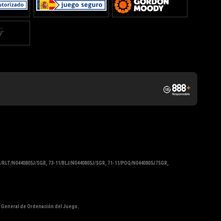
11/RLT/N0440805J/SGR, 73-11/BLJ/N0440805J/SGR, 71-11/POQ/N0440805J7SGR,
n General de Ordenación del Juego.