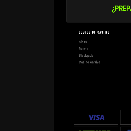
¿PREP
JUEGOS DE CASINO
Slots
Ruleta
Blackjack
Casino en vivo