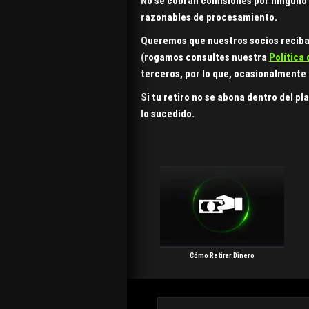
No se cobran comisiones por ninguno d
razonables de procesamiento.
Queremos que nuestros socios reciban
(rogamos consultes nuestra
Política 
terceros, por lo que, ocasionalmente
Si tu retiro no se abona dentro del 
lo sucedido.
Cómo Retirar Dinero