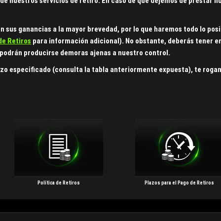
e nuestros servicios de retiro. En caso de que dejemos de prestar nue
 sus ganancias a la mayor brevedad, por lo que haremos todo lo posi
de Retiros
para información adicional). No obstante, deberás tener en
 podrán producirse demoras ajenas a nuestro control.
plazo especificado (consulta la tabla anteriormente expuesta), te ro
Política de Retiros
Plazos para el Pago de Retiros