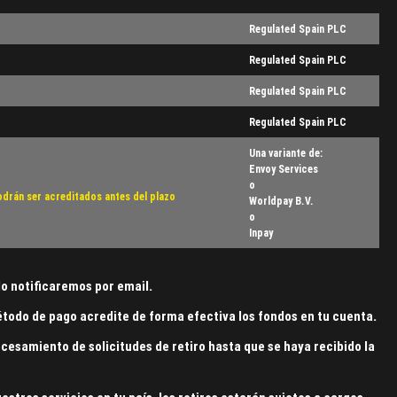
Regulated Spain PLC
Regulated Spain PLC
Regulated Spain PLC
Regulated Spain PLC
Una variante de:
Envoy Services
o
odrán ser acreditados antes del plazo
Worldpay B.V.
o
Inpay
lo notificaremos por email.
étodo de pago acredite de forma efectiva los fondos en tu cuenta.
cesamiento de solicitudes de retiro hasta que se haya recibido la