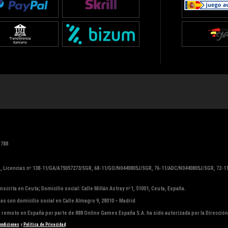
 788
., Licencias nº 138-11/GA/A75057273/SGR, 68-11/GO/N0440805J/SGR, 76-11/ADC/N0440805J/SGR, 72-
crita en Ceuta; Domicilio social: Calle Millán Astray nº1, 51001, Ceuta, España.
s con domicilio social en Calle Almagro 9, 28010 – Madrid
o remoto en España por parte de 888 Online Games España S.A. ha sido autorizada por la Direcció
ondiciones
y
Política de Privacidad
.