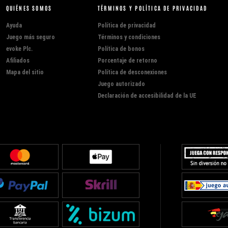
QUIÉNES SOMOS
TÉRMINOS Y POLÍTICA DE PRIVACIDAD
Ayuda
Política de privacidad
Juego más seguro
Términos y condiciones
evoke Plc.
Política de bonos
Afiliados
Porcentaje de retorno
Mapa del sitio
Política de desconexiones
Juego autorizado
Declaración de accesibilidad de la UE