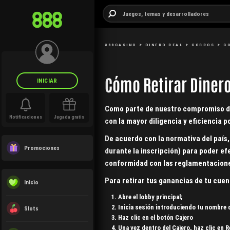
888CASINO
DINERO REAL
COBROS
C
Cómo Retirar Diner
INICIAR
Como parte de nuestro compromiso de 
Notificaciones
Jugada gratis
con la mayor diligencia y eficiencia p
De acuerdo con la normativa del país
Promociones
durante la inscripción) para poder efe
conformidad con las reglamentacione
Para retirar tus ganancias de tu cuen
Inicio
Abre el lobby principal;
Inicia sesión
introduciendo tu nombre d
Slots
Haz clic en el botón
Cajero
Una vez dentro del Cajero, haz clic en
R