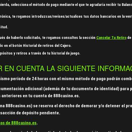
ierda, selecciona el método de pago mediante el que te agradaría recibir tu Balanc
rónica, te rogamos introduzcas/revises/actualices tus datos bancarios en la ven
citud.
ués de haberlo solicitado, te rogamos consultes la sección
Cancelar Tu Retiro
de 
lic en el botón
Historial de retiros
del Cajero.
ósitos y retiros a través de tu historial de juego.
 EN CUENTA LA SIGUIENTE INFORMA
 mismo período de 24 horas con el mismo método de pago podrán comb
mentación adicional (además de tu documento de identidad) para proc
s anteriores en tu cuenta de 888casino.es.
na 888casino.es) se reserva el derecho de demorar y/o detener el pro
nsacción de depósito pendiente.
iros de 888casino.es
.