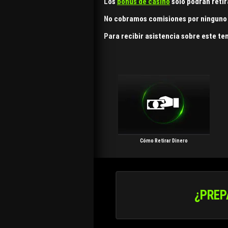
Los
bonus de casino
sólo podrán retir
No cobramos comisiones por ninguno d
Para recibir asistencia sobre este te
Cómo Retirar Dinero
¿PREP