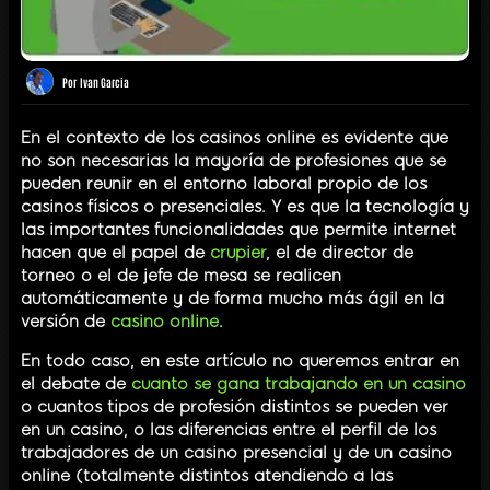
Por
Ivan Garcia
En el contexto de los casinos online es evidente que
no son necesarias la mayoría de profesiones que se
pueden reunir en el entorno laboral propio de los
casinos físicos o presenciales. Y es que la tecnología y
las importantes funcionalidades que permite internet
hacen que el papel de
crupier
, el de director de
torneo o el de jefe de mesa se realicen
automáticamente y de forma mucho más ágil en la
versión de
casino online
.
En todo caso, en este artículo no queremos entrar en
el debate de
cuanto se gana trabajando en un casino
o cuantos tipos de profesión distintos se pueden ver
en un casino, o las diferencias entre el perfil de los
trabajadores de un casino presencial y de un casino
online (totalmente distintos atendiendo a las