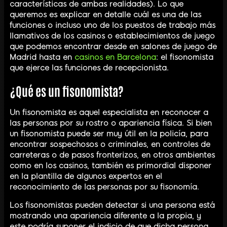
características de ambas realidades). Lo que
queremos es explicar en detalle cuál es una de las
funciones o incluso uno de los puestos de trabajo más
llamativos de los casinos o establecimientos de juego
que podemos encontrar desde en salones de juego de
Madrid hasta en
casinos en Barcelona
: el fisonomista
que ejerce las funciones de recepcionista.
¿Qué es un fisonomista?
Un fisonomista es aquel especialista en reconocer a
las personas por su rostro o apariencia física. Si bien
un fisonomista puede ser muy útil en la policía, para
encontrar sospechosos o criminales, en controles de
carreteras o de pasos fronterizos, en otros ambientes
como en los casinos, también es primordial disponer
en la plantilla de algunos expertos en el
reconocimiento de las personas por su fisonomía.
Los fisonomistas pueden detectar si una persona está
mostrando una apariencia diferente a la propia, y
este podría suponer el indicio de que dicha persona