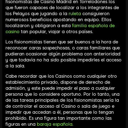
fisonomistas de Casino Madrid en Torrelodones los
que fueron capaces de localizar a los integrantes de
los Pelayos que jugando a la
ruleta
consiguieron
numerosos beneficios apostando en equipo. Ellos
localizaron y obligaron a esta
familia española de
casino
tan popular, viajar a otros países.
Los fisionomistas tienen que ser buenos a la hora de
reconocer caras sospechosas, o caras familiares que
pudieran ocasionar algún problema con anterioridad
y que todavía no ha sido posible impedirles el acceso
a la sala.
Cabe recordar que los Casinos como cualquier otro
establecimiento privado, dispone de derecho de
admisión, y este puede impedir el paso a cualquier
persona que lo considere oportuno. Por lo tanto, una
de las tareas principales de los fisionomistas sería la
de controlar el acceso al Casino o sala de juego e
impedir que accedan a él, personas que lo tengan
prohibido. Es una figura tan importante como las
figuras en una
baraja española
.