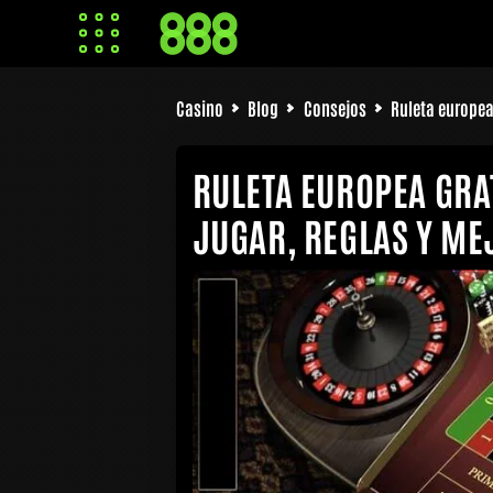
Casino
Blog
Consejos
Ruleta europea
RULETA EUROPEA GRA
JUGAR, REGLAS Y ME