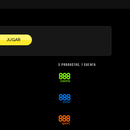
JUGAR
3 PRODUCTOS, 1 CUENTA