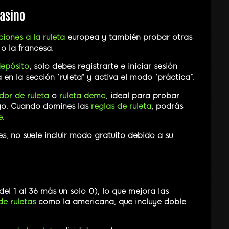
casino
iones a la ruleta
europea y también probar otras
o la francesa.
depósito
, solo debes registrarte e iniciar sesión
 en la sección “ruleta” y activa el modo “práctica”.
dor de ruleta
o
ruleta demo
, ideal para probar
sgo. Cuando domines las
reglas de ruleta
, podrás
e
.
es, no suele incluir modo gratuito debido a su
del 1 al 36 más un solo 0), lo que mejora las
de ruletas
como la americana, que incluye doble