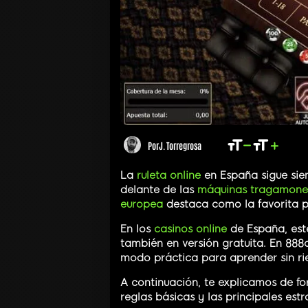
Por
J. Torregrosa
La
ruleta online
en España sigue sien
delante de las
máquinas tragamone
europea
destaca como la favorita po
En los
casinos online
de España, este
también en versión gratuita. En 88
modo práctica para aprender sin ri
A continuación, te explicamos de fo
reglas básicas y las principales est