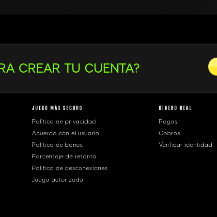
RA CREAR TU CUENTA?
JUEGO MÁS SEGURO
DINERO REAL
Política de privacidad
Pagos
Acuerdo con el usuario
Cobros
Política de bonos
Verificar identidad
Porcentaje de retorno
Política de desconexiones
Juego autorizado