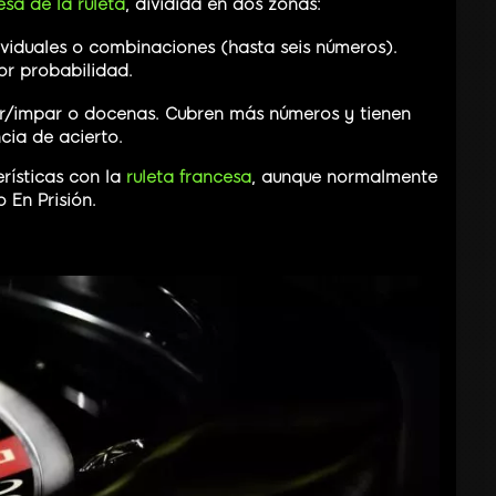
sa de la ruleta
, dividida en dos zonas:
viduales o combinaciones (hasta seis números).
r probabilidad.
r/impar o docenas. Cubren más números y tienen
ia de acierto.
rísticas con la
ruleta francesa
, aunque normalmente
 En Prisión.