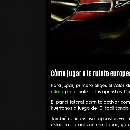
Cómo jugar a la ruleta europe
Para jugar, primero eliges el valor d
ruleta
para realizar tus apuestas. De
El panel lateral permite activar c
huérfanos o juego del 0, facilitand
También puedes usar apuestas vecin
estos no garantizan resultados, ya 