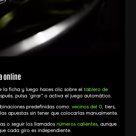
a online
e la ficha y luego haces clic sobre el
tablero de
spués, pulsa “girar” o activa el juego automático.
ombinaciones predefinidas como:
vecinos del 0
, tiers,
o las apuestas sin tener que colocarlas manualmente.
as o seguir los llamados
números calientes
, aunque
que cada giro es independiente.